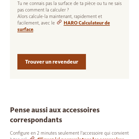
Tu ne connais pas la surface de ta pièce ou tu ne sais
pas comment la calculer ?
Alors calcule-la maintenant, rapidement et
facilement, avec le
HARO Calculateur de
surface
.
Trouver un revendeur
Pense aussi aux accessoires
correspondants
Configure en 2 minutes seulement l'accessoire qui convient