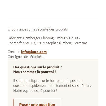
Ordonnance sur la sécurité des produits
Fabricant: Hamberger Flooring GmbH & Co. KG
Rohrdorfer Str. 133, 83071 Stephanskirchen, Germany
Contact:
info@haro.com
Consignes de sécurité: --
Des questions sur le produit ?
Nous sommes là pour toi !
Il suffit de cliquer sur le bouton et de poser ta
question - rapidement, directement et sans détours.
Notre équipe est là pour toi !
Poser une question