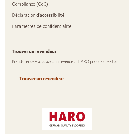
Compliance (CoC)
Déclaration d'accessibilité
Paramètres de confidentialité
Trouver un revendeur
Prends rendez-vous avec un revendeur HARO près de chez toi.
Trouver un revendeur