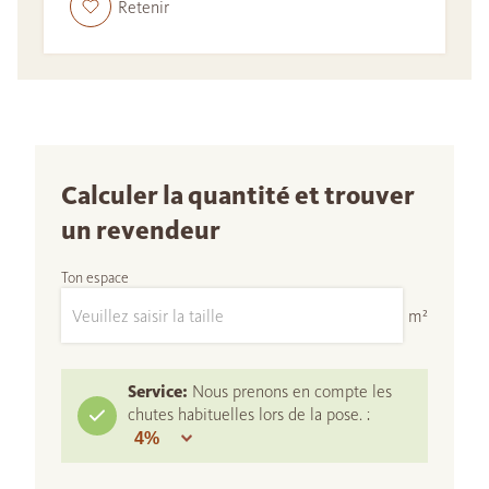
Retenir
Calculer la quantité et trouver
un revendeur
Ton espace
m²
Service:
Nous prenons en compte les
chutes habituelles lors de la pose. :