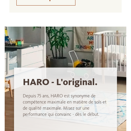
HARO - L'original.
Depuis 75 ans, HARO est synonyme de
compétence maximale en matière de sols et
de qualité maximale. Misez sur une
performance qui convainc - dès le début.