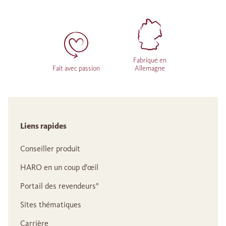
Fabriqué en
Fait avec passion
Allemagne
Liens rapides
Conseiller produit
HARO en un coup d'œil
Portail des revendeurs°
Sites thématiques
Carrière