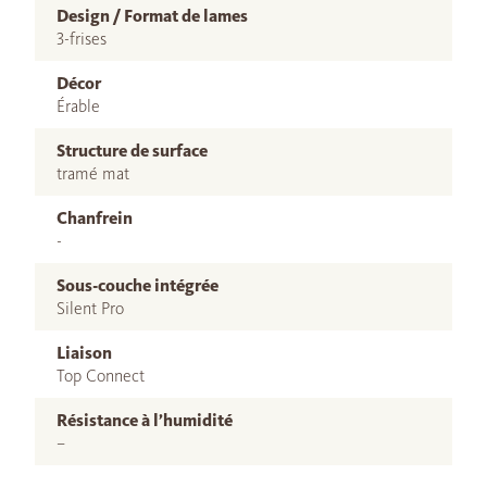
Design / Format de lames
3-frises
Décor
Érable
Structure de surface
tramé mat
Chanfrein
-
Sous-couche intégrée
Silent Pro
Liaison
Top Connect
Résistance à l’humidité
–