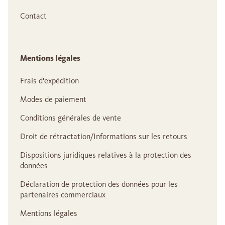
Contact
Mentions légales
Frais d'expédition
Modes de paiement
Conditions générales de vente
Droit de rétractation/Informations sur les retours
Dispositions juridiques relatives à la protection des
données
Déclaration de protection des données pour les
partenaires commerciaux
Mentions légales