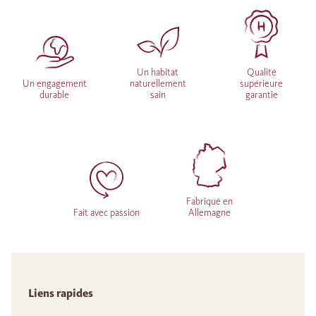
Un habitat
Qualité
Un engagement
naturellement
supérieure
durable
sain
garantie
Fabriqué en
Fait avec passion
Allemagne
Liens rapides