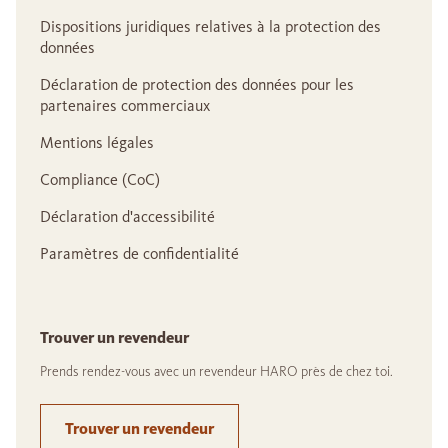
Dispositions juridiques relatives à la protection des
données
Déclaration de protection des données pour les
partenaires commerciaux
Mentions légales
Compliance (CoC)
Déclaration d'accessibilité
Paramètres de confidentialité
Trouver un revendeur
Prends rendez-vous avec un revendeur HARO près de chez toi.
Trouver un revendeur