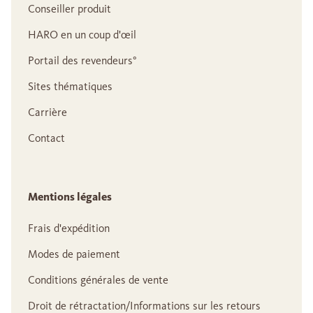
Conseiller produit
HARO en un coup d'œil
Portail des revendeurs°
Sites thématiques
Carrière
Contact
Mentions légales
Frais d'expédition
Modes de paiement
Conditions générales de vente
Droit de rétractation/Informations sur les retours