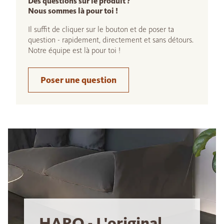
Des questions sur le produit ?
Nous sommes là pour toi !
Il suffit de cliquer sur le bouton et de poser ta
question - rapidement, directement et sans détours.
Notre équipe est là pour toi !
Poser une question
HARO - L'original.