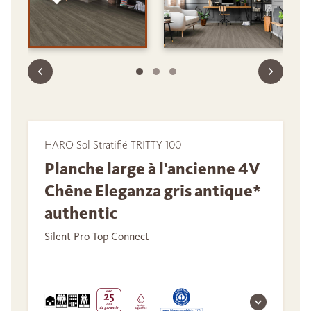
HARO Sol Stratifié TRITTY 100
Planche large à l'ancienne 4V
Chêne Eleganza gris antique*
authentic
Silent Pro Top Connect