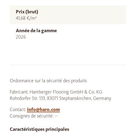
Prix (brut)
41,68 €/m²
Année de la gamme
2026
Ordonnance sur la sécurité des produits
Fabricant: Hamberger Flooring GmbH & Co. KG
Rohrdorfer Str. 133, 83071 Stephanskirchen, Germany
Contact:
info@haro.com
Consignes de sécurité: --
Caractéristiques principales