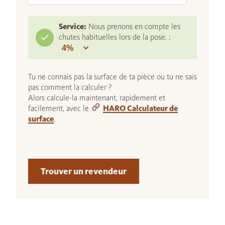
Service:
Nous prenons en compte les
chutes habituelles lors de la pose. :
Tu ne connais pas la surface de ta pièce ou tu ne sais
pas comment la calculer ?
Alors calcule-la maintenant, rapidement et
facilement, avec le
HARO Calculateur de
surface
.
Trouver un revendeur