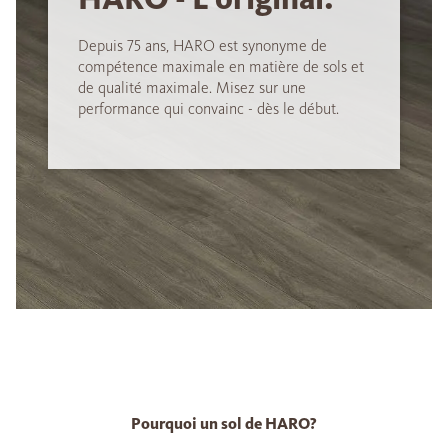
Depuis 75 ans, HARO est synonyme de
compétence maximale en matière de sols et
de qualité maximale. Misez sur une
performance qui convainc - dès le début.
Pourquoi un sol de HARO?