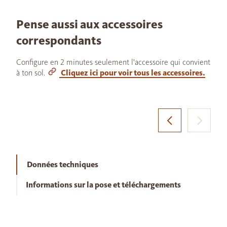
Pense aussi aux accessoires
correspondants
Configure en 2 minutes seulement l'accessoire qui convient
à ton sol.
Cliquez ici pour voir tous les accessoires.
Données techniques
Informations sur la pose et téléchargements