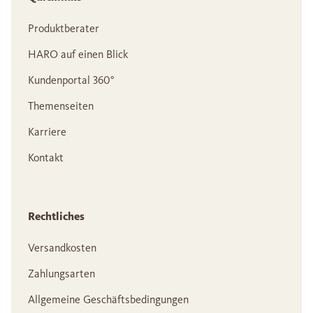
Produktberater
HARO auf einen Blick
Kundenportal 360°
Themenseiten
Karriere
Kontakt
Rechtliches
Versandkosten
Zahlungsarten
Allgemeine Geschäftsbedingungen