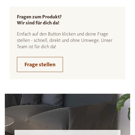
Fragen zum Produkt?
Wir sind für dich da!
Einfach auf den Button klicken und deine Frage
stellen - schnell, direkt und ohne Umwege. Unser
Team ist für dich da!
Frage stellen