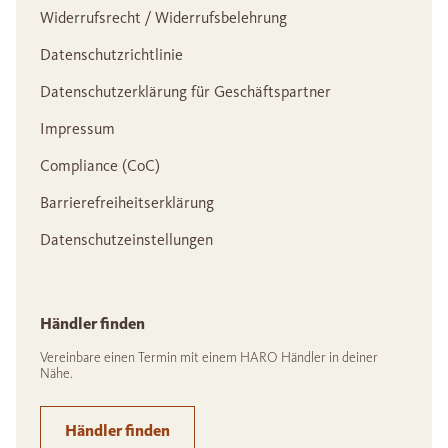
Widerrufsrecht / Widerrufsbelehrung
Datenschutzrichtlinie
Datenschutzerklärung für Geschäftspartner
Impressum
Compliance (CoC)
Barrierefreiheitserklärung
Datenschutzeinstellungen
Händler finden
Vereinbare einen Termin mit einem HARO Händler in deiner
Nähe.
Händler finden