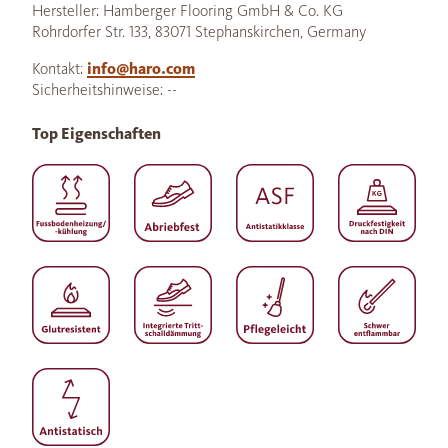
Hersteller: Hamberger Flooring GmbH & Co. KG
Rohrdorfer Str. 133, 83071 Stephanskirchen, Germany
Kontakt:
info@haro.com
Sicherheitshinweise: --
Top Eigenschaften