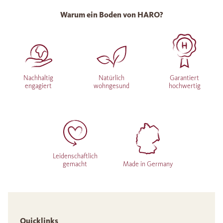
Warum ein Boden von HARO?
Nachhaltig
Natürlich
Garantiert
engagiert
wohngesund
hochwertig
Leidenschaftlich
gemacht
Made in Germany
Quicklinks