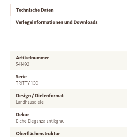
Technische Daten
Verlegeinformationen und Downloads
Artikelnummer
541492
Serie
TRITTY 100
Design / Dielenformat
Landhausdiele
Dekor
Eiche Eleganza antikgrau
Oberflächenstruktur