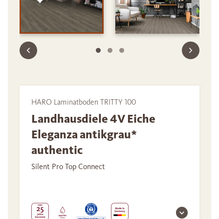
HARO Laminatboden TRITTY 100
Landhausdiele 4V Eiche
Eleganza antikgrau*
authentic
Silent Pro Top Connect