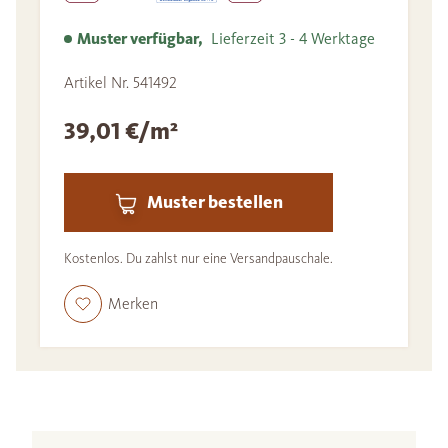
Muster verfügbar,
Lieferzeit 3 - 4 Werktage
Artikel Nr. 541492
39,01 €/m²
Muster bestellen
Kostenlos. Du zahlst nur eine Versandpauschale.
Merken