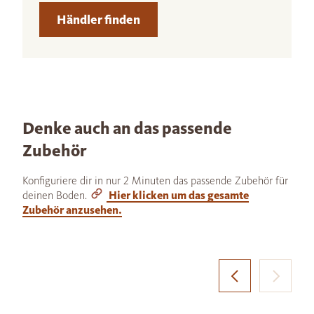
Händler finden
Denke auch an das passende
Zubehör
Konfiguriere dir in nur 2 Minuten das passende Zubehör für
deinen Boden.
Hier klicken um das gesamte
Zubehör anzusehen.