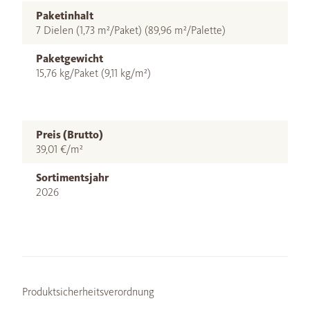
Paketinhalt
7 Dielen (1,73 m²/Paket) (89,96 m²/Palette)
Paketgewicht
15,76 kg/Paket (9,11 kg/m²)
Preis (Brutto)
39,01 €/m²
Sortimentsjahr
2026
Produktsicherheitsverordnung