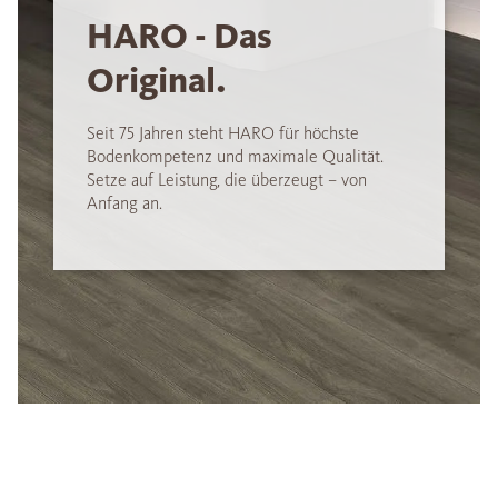
HARO - Das
Original.
Seit 75 Jahren steht HARO für höchste
Bodenkompetenz und maximale Qualität.
Setze auf Leistung, die überzeugt – von
Anfang an.