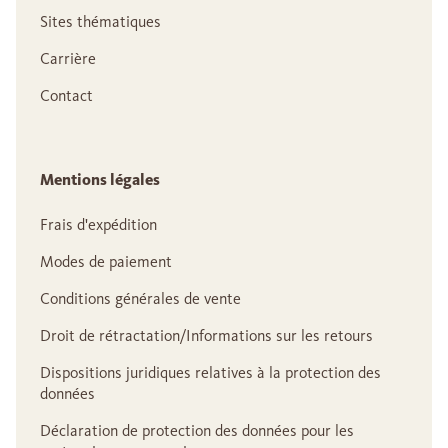
Sites thématiques
Carrière
Contact
Mentions légales
Frais d'expédition
Modes de paiement
Conditions générales de vente
Droit de rétractation/Informations sur les retours
Dispositions juridiques relatives à la protection des
données
Déclaration de protection des données pour les