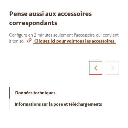
Pense aussi aux accessoires
correspondants
Configure en 2 minutes seulement l'accessoire qui convient
à ton sol.
Cliquez ici pour voir tous les accessoires.
Données techniques
Informations sur la pose et téléchargements