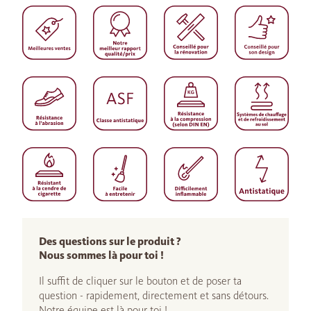
Des questions sur le produit ?
Nous sommes là pour toi !
Il suffit de cliquer sur le bouton et de poser ta
question - rapidement, directement et sans détours.
Notre équipe est là pour toi !