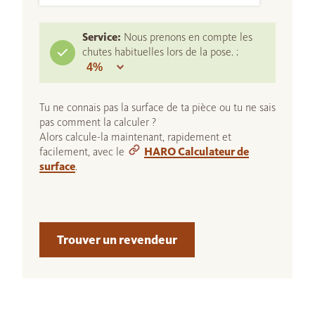
Service:
Nous prenons en compte les
chutes habituelles lors de la pose. :
Tu ne connais pas la surface de ta pièce ou tu ne sais
pas comment la calculer ?
Alors calcule-la maintenant, rapidement et
facilement, avec le
HARO Calculateur de
surface
.
Trouver un revendeur