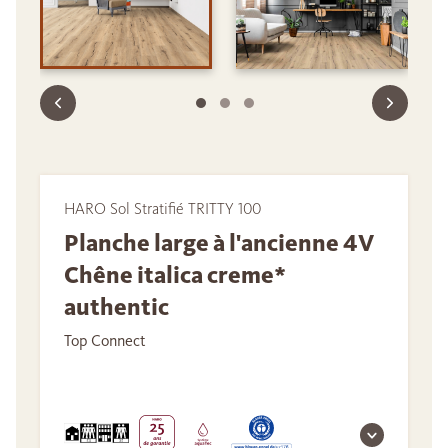
HARO Sol Stratifié TRITTY 100
Planche large à l'ancienne 4V
Chêne italica creme*
authentic
Top Connect