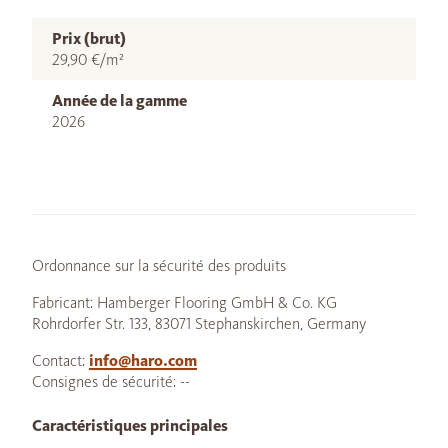
Prix (brut)
29,90 €/m²
Année de la gamme
2026
Ordonnance sur la sécurité des produits
Fabricant: Hamberger Flooring GmbH & Co. KG
Rohrdorfer Str. 133, 83071 Stephanskirchen, Germany
Contact:
info@haro.com
Consignes de sécurité: --
Caractéristiques principales