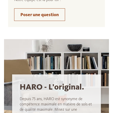
Poser une question
HARO - L'original.
Depuis 75 ans, HARO est synonyme de
compétence maximale en matière de sols et
de qualité maximale. Misez sur une