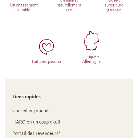
Un habitat
Qualité
Un engagement
naturellement
supérieure
durable
sain
garantie
Fabriqué en
Fait avec passion
Allemagne
Liens rapides
Conseiller produit
HARO en un coup d'œil
Portail des revendeurs°