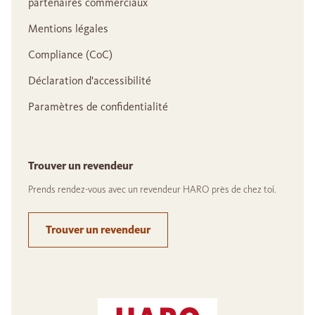
partenaires commerciaux
Mentions légales
Compliance (CoC)
Déclaration d'accessibilité
Paramètres de confidentialité
Trouver un revendeur
Prends rendez-vous avec un revendeur HARO près de chez toi.
Trouver un revendeur