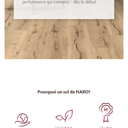
performance qui convainc - dès le début.
Pourquoi un sol de HARO?