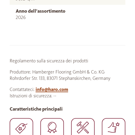
Anno dell’assortimento
2026
Regolamento sulla sicurezza dei prodotti
Produttore: Hamberger Flooring GmbH & Co. KG
Rohrdorfer Str. 133, 83071 Stephanskirchen, Germany
Contattateci:
info@haro.com
Istruzioni di sicurezza: --
Caratteristiche principali