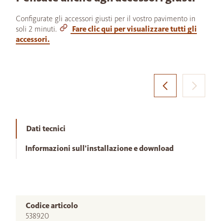
Configurate gli accessori giusti per il vostro pavimento in
soli 2 minuti.
Fare clic qui per visualizzare tutti gli
accessori.
Dati tecnici
Informazioni sull'installazione e download
Codice articolo
538920