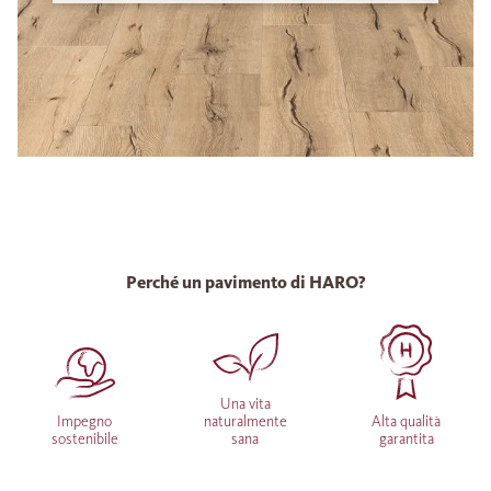
Perché un pavimento di HARO?
Una vita
Impegno
naturalmente
Alta qualità
sostenibile
sana
garantita