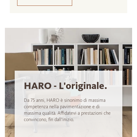
HARO - L'originale.
Da 75 anni, HARO è sinonimo di massima
competenza nella pavimentazione e di
massima qualità. Affidatevi a prestazioni che
convincono, fin dall'inizio.