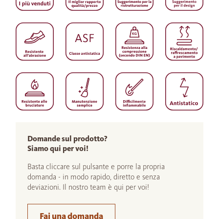
Domande sul prodotto?
Siamo qui per voi!
Basta cliccare sul pulsante e porre la propria
domanda - in modo rapido, diretto e senza
deviazioni. Il nostro team è qui per voi!
Fai una domanda