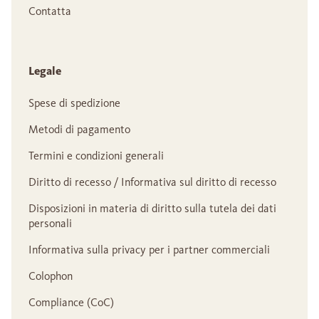
Contatta
Legale
Spese di spedizione
Metodi di pagamento
Termini e condizioni generali
Diritto di recesso / Informativa sul diritto di recesso
Disposizioni in materia di diritto sulla tutela dei dati
personali
Informativa sulla privacy per i partner commerciali
Colophon
Compliance (CoC)