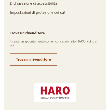
Dichiarazione di accessibilità
Impostazioni di protezione dei dati
Trova un rivenditore
Fissate un appuntamento con un concessionario HARO vicino a
voi..
Trova un rivenditore