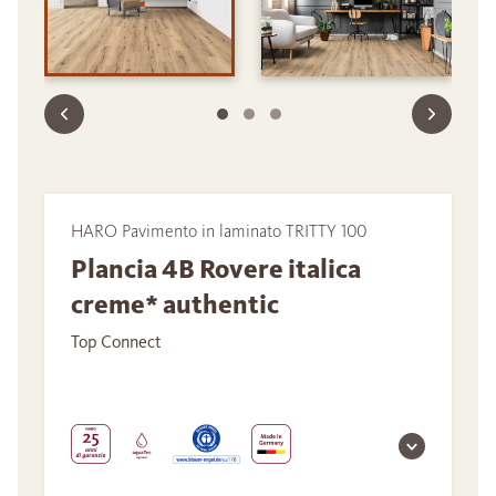
HARO Pavimento in laminato TRITTY 100
Plancia 4B Rovere italica
creme* authentic
Top Connect