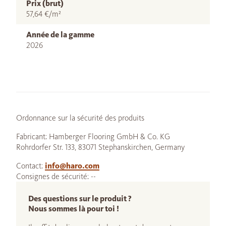
Prix (brut)
57,64 €/m²
Année de la gamme
2026
Ordonnance sur la sécurité des produits
Fabricant: Hamberger Flooring GmbH & Co. KG
Rohrdorfer Str. 133, 83071 Stephanskirchen, Germany
Contact:
info@haro.com
Consignes de sécurité: --
Des questions sur le produit ?
Nous sommes là pour toi !