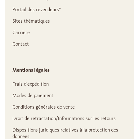
Portail des revendeurs°
Sites thématiques
Carrière
Contact
Mentions légales
Frais d'expédition
Modes de paiement
Conditions générales de vente
Droit de rétractation/Informations sur les retours
Dispositions juridiques relatives à la protection des
données