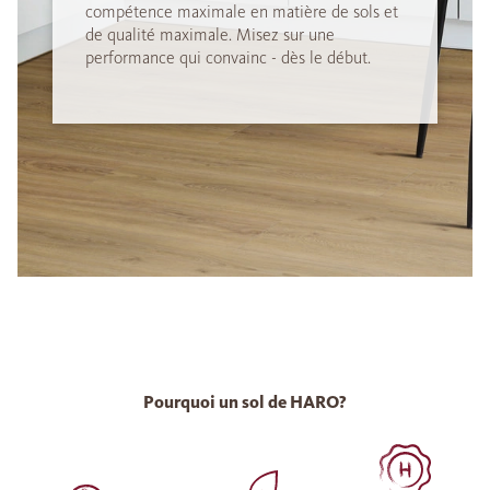
compétence maximale en matière de sols et
de qualité maximale. Misez sur une
performance qui convainc - dès le début.
Pourquoi un sol de HARO?