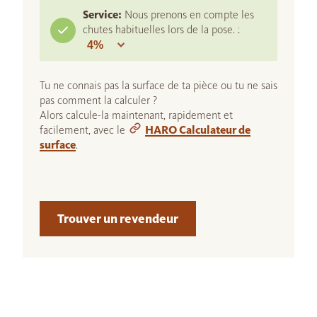
Service:
Nous prenons en compte les
chutes habituelles lors de la pose. :
Tu ne connais pas la surface de ta pièce ou tu ne sais
pas comment la calculer ?
Alors calcule-la maintenant, rapidement et
facilement, avec le
HARO Calculateur de
surface
.
Trouver un revendeur