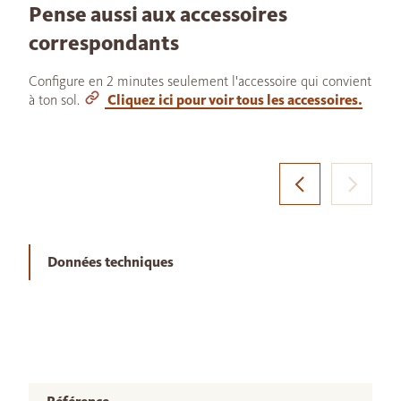
Pense aussi aux accessoires
correspondants
Configure en 2 minutes seulement l'accessoire qui convient
à ton sol.
Cliquez ici pour voir tous les accessoires.
Données techniques