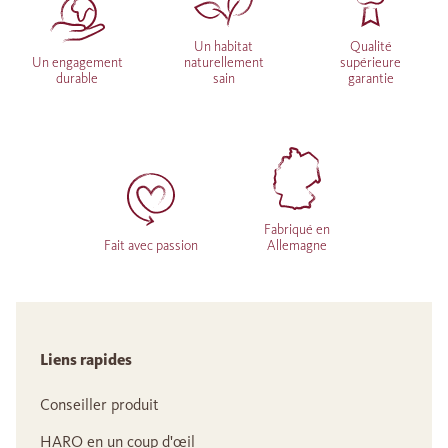
Un habitat
Qualité
Un engagement
naturellement
supérieure
durable
sain
garantie
Fabriqué en
Fait avec passion
Allemagne
Liens rapides
Conseiller produit
HARO en un coup d'œil