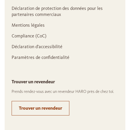
Déclaration de protection des données pour les
partenaires commerciaux
Mentions légales
Compliance (CoC)
Déclaration d'accessibilité
Paramètres de confidentialité
Trouver un revendeur
Prends rendez-vous avec un revendeur HARO près de chez toi.
Trouver un revendeur