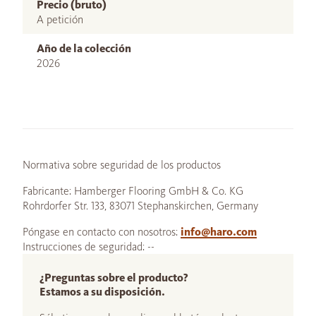
Precio (bruto)
A petición
Año de la colección
2026
Normativa sobre seguridad de los productos
Fabricante: Hamberger Flooring GmbH & Co. KG
Rohrdorfer Str. 133, 83071 Stephanskirchen, Germany
Póngase en contacto con nosotros:
info@haro.com
Instrucciones de seguridad: --
¿Preguntas sobre el producto?
Estamos a su disposición.