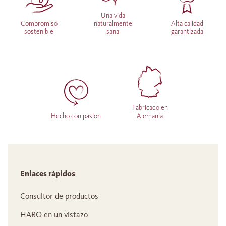
Una vida
Compromiso
naturalmente
Alta calidad
sostenible
sana
garantizada
Fabricado en
Hecho con pasión
Alemania
Enlaces rápidos
Consultor de productos
HARO en un vistazo