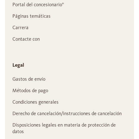
Portal del concesionario°
Páginas temáticas
Carrera
Contacte con
Legal
Gastos de envío
Métodos de pago
Condiciones generales
Derecho de cancelación/instrucciones de cancelación
Disposiciones legales en materia de protección de
datos