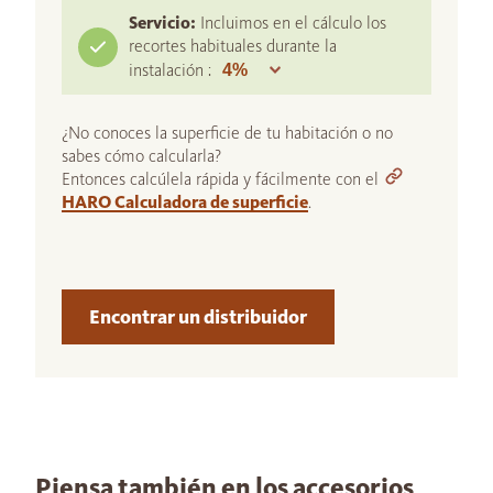
Servicio:
Incluimos en el cálculo los
recortes habituales durante la
instalación :
¿No conoces la superficie de tu habitación o no
sabes cómo calcularla?
Entonces calcúlela rápida y fácilmente con el
HARO Calculadora de superficie
.
Encontrar un distribuidor
Piensa también en los accesorios