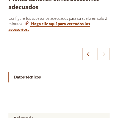
adecuados
Configure los accesorios adecuados para su suelo en sólo 2
minutos.
Haga clic aquí para ver todos los
accesorios.
Datos técnicos