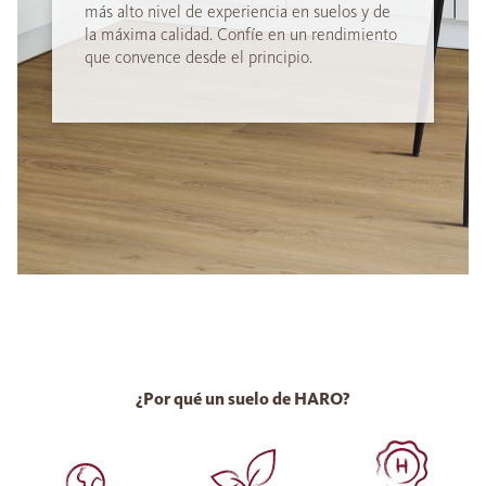
más alto nivel de experiencia en suelos y de
la máxima calidad. Confíe en un rendimiento
que convence desde el principio.
¿Por qué un suelo de HARO?