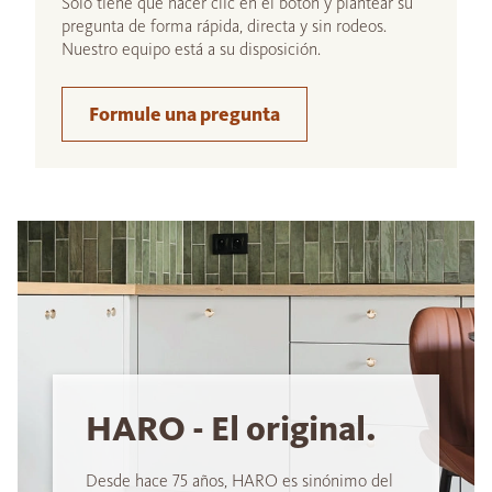
Sólo tiene que hacer clic en el botón y plantear su
pregunta de forma rápida, directa y sin rodeos.
Nuestro equipo está a su disposición.
Formule una pregunta
HARO - El original.
Desde hace 75 años, HARO es sinónimo del