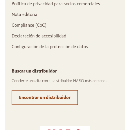
Política de privacidad para socios comerciales
Nota editorial
Compliance (CoC)
Declaración de accesibilidad
Configuración de la protección de datos
Buscar un distribuidor
Concierte una cita con su distribuidor HARO más cercano..
Encontrar un distribuidor