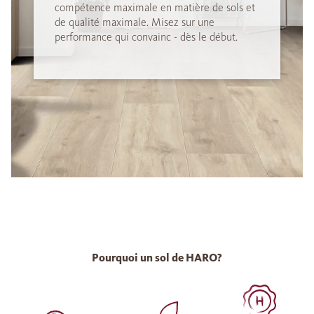
compétence maximale en matière de sols et
de qualité maximale. Misez sur une
performance qui convainc - dès le début.
Pourquoi un sol de HARO?