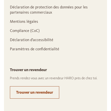
Déclaration de protection des données pour les
partenaires commerciaux
Mentions légales
Compliance (CoC)
Déclaration d'accessibilité
Paramètres de confidentialité
Trouver un revendeur
Prends rendez-vous avec un revendeur HARO près de chez toi.
Trouver un revendeur