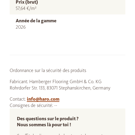
Prix (brut)
57,64 €/m²
Année de la gamme
2026
Ordonnance sur la sécurité des produits
Fabricant: Hamberger Flooring GmbH & Co. KG
Rohrdorfer Str. 133, 83071 Stephanskirchen, Germany
Contact:
info@haro.com
Consignes de sécurité: --
Des questions sur le produit ?
Nous sommes là pour toi !