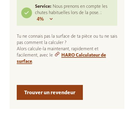
Service:
Nous prenons en compte les
chutes habituelles lors de la pose. :
Tu ne connais pas la surface de ta pièce ou tu ne sais
pas comment la calculer ?
Alors calcule-la maintenant, rapidement et
facilement, avec le
HARO Calculateur de
surface
.
Trouver un revendeur