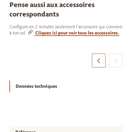
Pense aussi aux accessoires
correspondants
Configure en 2 minutes seulement l'accessoire qui convient
à ton sol.
Cliquez ici pour voir tous les accessoires.
Données techniques