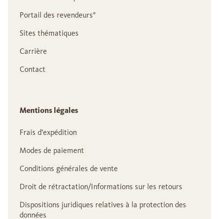
Portail des revendeurs°
Sites thématiques
Carrière
Contact
Mentions légales
Frais d'expédition
Modes de paiement
Conditions générales de vente
Droit de rétractation/Informations sur les retours
Dispositions juridiques relatives à la protection des
données