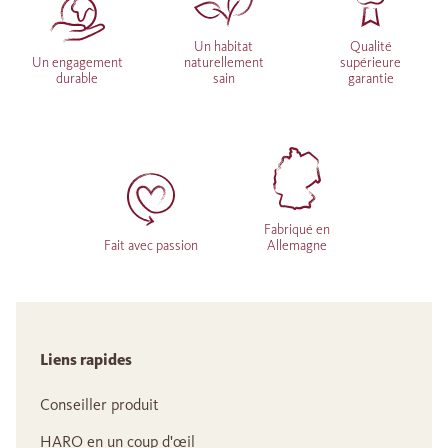
Un habitat
Qualité
Un engagement
naturellement
supérieure
durable
sain
garantie
Fabriqué en
Fait avec passion
Allemagne
Liens rapides
Conseiller produit
HARO en un coup d'œil