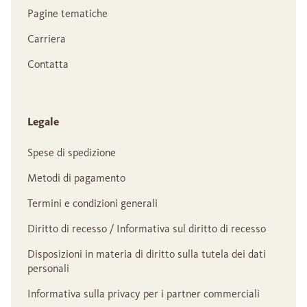
Pagine tematiche
Carriera
Contatta
Legale
Spese di spedizione
Metodi di pagamento
Termini e condizioni generali
Diritto di recesso / Informativa sul diritto di recesso
Disposizioni in materia di diritto sulla tutela dei dati
personali
Informativa sulla privacy per i partner commerciali