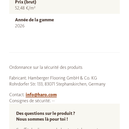
Prix (brut)
52,48 €/m²
Année de la gamme
2026
Ordonnance sur la sécurité des produits
Fabricant: Hamberger Flooring GmbH & Co. KG
Rohrdorfer Str. 133, 83071 Stephanskirchen, Germany
Contact:
info@haro.com
Consignes de sécurité: --
Des questions sur le produit ?
Nous sommes là pour toi !