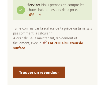
Service:
Nous prenons en compte les
chutes habituelles lors de la pose. :
Tu ne connais pas la surface de ta pièce ou tu ne sais
pas comment la calculer ?
Alors calcule-la maintenant, rapidement et
facilement, avec le
HARO Calculateur de
surface
.
Trouver un revendeur