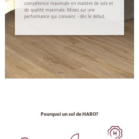
compétence maximale en matière de sols et
de qualité maximale. Misez sur une
performance qui convainc - dès le début.
Pourquoi un sol de HARO?