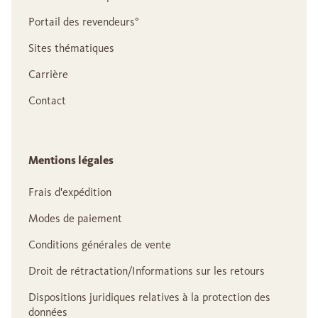
Portail des revendeurs°
Sites thématiques
Carrière
Contact
Mentions légales
Frais d'expédition
Modes de paiement
Conditions générales de vente
Droit de rétractation/Informations sur les retours
Dispositions juridiques relatives à la protection des
données