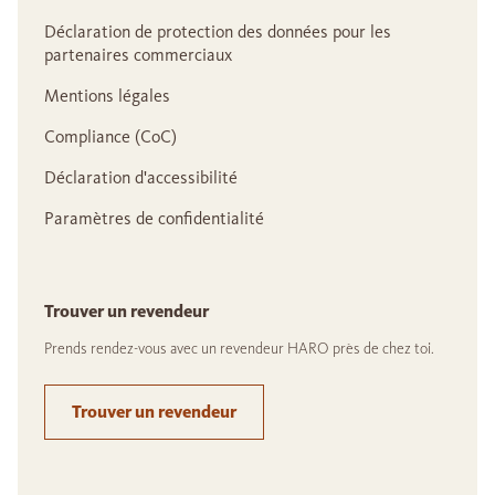
Déclaration de protection des données pour les
partenaires commerciaux
Mentions légales
Compliance (CoC)
Déclaration d'accessibilité
Paramètres de confidentialité
Trouver un revendeur
Prends rendez-vous avec un revendeur HARO près de chez toi.
Trouver un revendeur