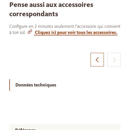
Pense aussi aux accessoires
correspondants
Configure en 2 minutes seulement l'accessoire qui convient
à ton sol.
Cliquez ici pour voir tous les accessoires.
Données techniques