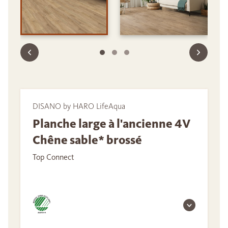
DISANO by HARO LifeAqua
Planche large à l'ancienne 4V
Chêne sable* brossé
Top Connect