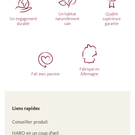
Un habitat
Qualité
Un engagement
naturellement
supérieure
durable
sain
garantie
Fabriqué en
Fait avec passion
Allemagne
Liens rapides
Conseiller produit
HARO en un coup d'œil