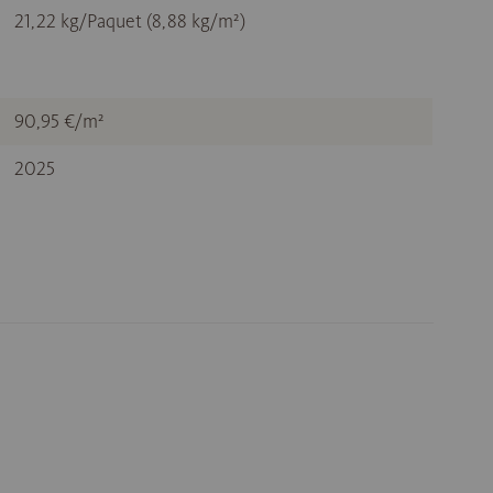
21,22 kg/Paquet (8,88 kg/m²)
90,95 €/m²
2025