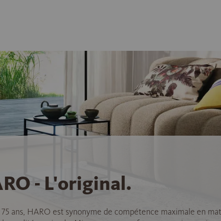
RO - L'original.
 75 ans, HARO est synonyme de compétence maximale en mat