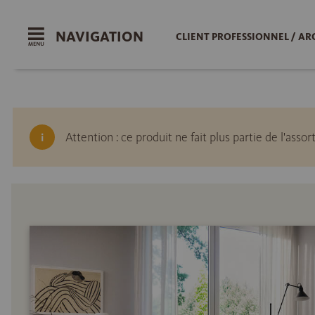
NAVIGATION
CLIENT PROFESSIONNEL / AR
Attention : ce produit ne fait plus partie de l'a