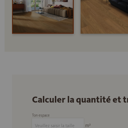
Calculer la quantité et
Ton espace
m²