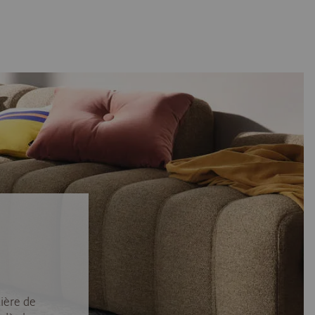
ière de