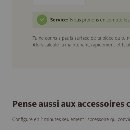
Service:
Nous prenons en compte les c
Tu ne connais pas la surface de ta pièce ou tu 
Alors calcule-la maintenant, rapidement et fac
Pense aussi aux accessoires
Configure en 2 minutes seulement l'accessoire qui convie