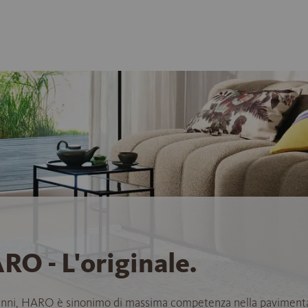
RO - L'originale.
anni, HARO è sinonimo di massima competenza nella paviment