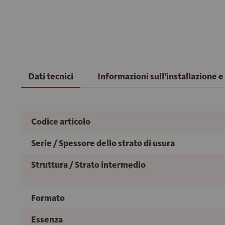
Dati tecnici
Informazioni sull'installazione 
Codice articolo
Serie / Spessore dello strato di usura
Struttura / Strato intermedio
Formato
Essenza