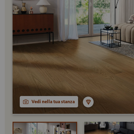
Vedi nella tua stanza