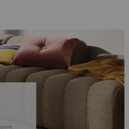
azione