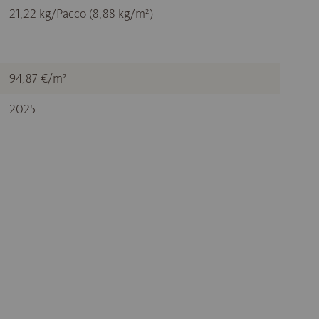
21,22 kg/Pacco (8,88 kg/m²)
94,87 €/m²
2025