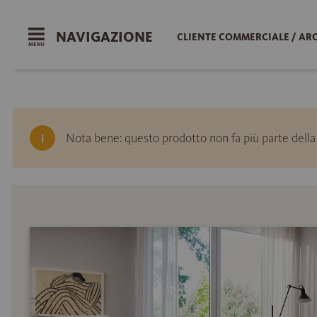
NAVIGAZIONE
CLIENTE COMMERCIALE / AR
Nota bene: questo prodotto non fa più parte dell