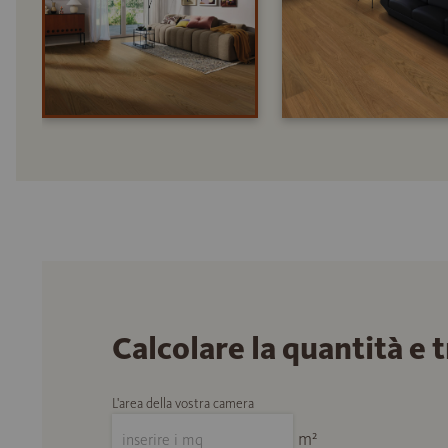
Calcolare la quantità e 
L'area della vostra camera
m²