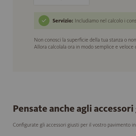
Servizio:
Includiamo nel calcolo i cons
Non conosci la superficie della tua stanza o non
Allora calcolala ora in modo semplice e veloce
Pensate anche agli accessori 
Configurate gli accessori giusti per il vostro pavimento in