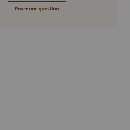
Poser une question