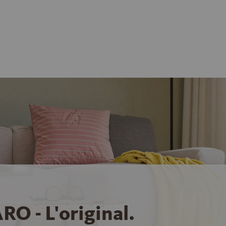
RO - L'original.