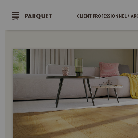
PARQUET
CLIENT PROFESSIONNEL / AR