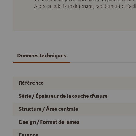
Alors calcule-la maintenant, rapidement et fac
Données techniques
Référence
Série / Épaisseur de la couche d'usure
Structure / Âme centrale
Design / Format de lames
Essence