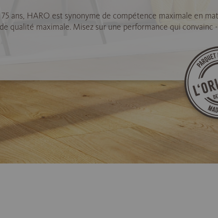
 75 ans, HARO est synonyme de compétence maximale en mat
 de qualité maximale. Misez sur une performance qui convainc -