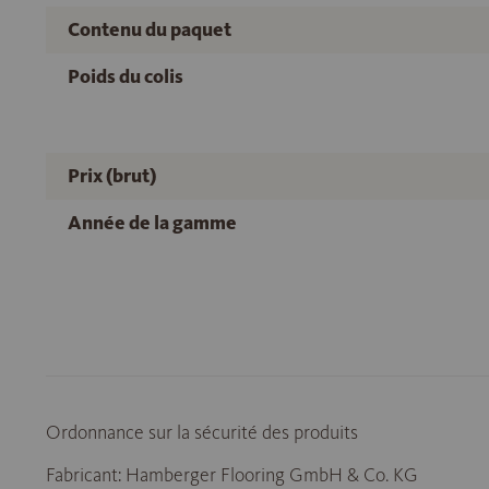
Contenu du paquet
Poids du colis
Prix (brut)
Année de la gamme
Ordonnance sur la sécurité des produits
Fabricant: Hamberger Flooring GmbH & Co. KG