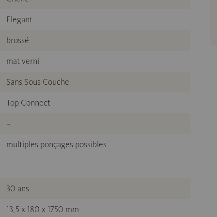
Elegant
brossé
mat verni
Sans Sous Couche
Top Connect
–
multiples ponçages possibles
30 ans
13,5 x 180 x 1750 mm