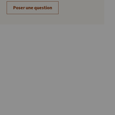
Poser une question