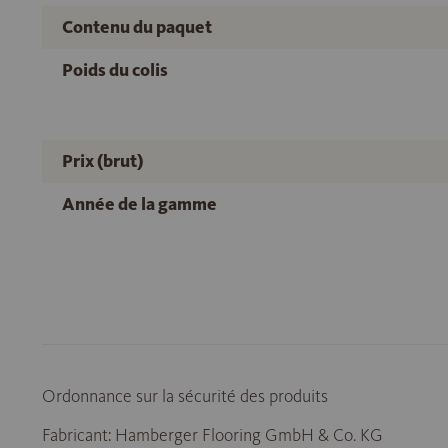
Contenu du paquet
Poids du colis
Prix (brut)
Année de la gamme
Ordonnance sur la sécurité des produits
Fabricant: Hamberger Flooring GmbH & Co. KG