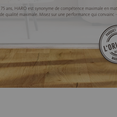
 75 ans, HARO est synonyme de compétence maximale en mat
 de qualité maximale. Misez sur une performance qui convainc -