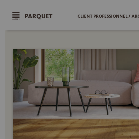
PARQUET
CLIENT PROFESSIONNEL / AR