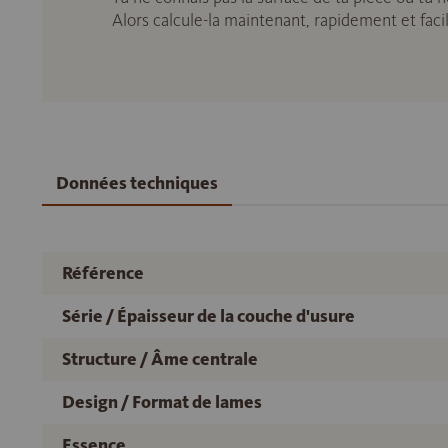
Alors calcule-la maintenant, rapidement et fac
Données techniques
Référence
Série / Épaisseur de la couche d'usure
Structure / Âme centrale
Design / Format de lames
Essence