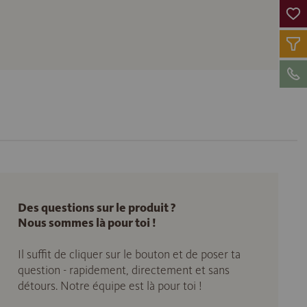
Des questions sur le produit ?
Nous sommes là pour toi !
Il suffit de cliquer sur le bouton et de poser ta
question - rapidement, directement et sans
détours. Notre équipe est là pour toi !