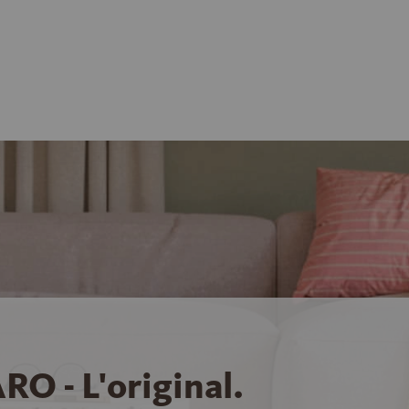
RO - L'original.