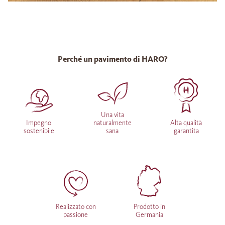
Perché un pavimento di HARO?
Una vita
Impegno
naturalmente
Alta qualità
sostenibile
sana
garantita
Realizzato con
Prodotto in
passione
Germania