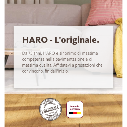
HARO - L'originale.
Da 75 anni, HARO è sinonimo di massima
competenza nella pavimentazione e di
massima qualità. Affidatevi a prestazioni che
convincono, fin dall'inizio.