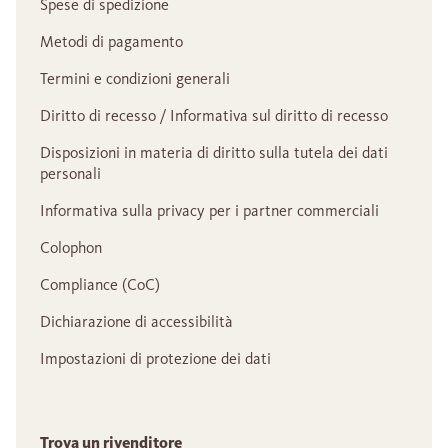
Spese di spedizione
Metodi di pagamento
Termini e condizioni generali
Diritto di recesso / Informativa sul diritto di recesso
Disposizioni in materia di diritto sulla tutela dei dati
personali
Informativa sulla privacy per i partner commerciali
Colophon
Compliance (CoC)
Dichiarazione di accessibilità
Impostazioni di protezione dei dati
Trova un rivenditore