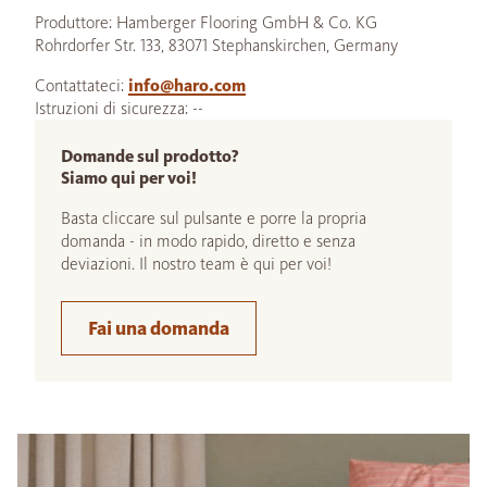
Produttore: Hamberger Flooring GmbH & Co. KG
Rohrdorfer Str. 133, 83071 Stephanskirchen, Germany
Contattateci:
info@haro.com
Istruzioni di sicurezza: --
Domande sul prodotto?
Siamo qui per voi!
Basta cliccare sul pulsante e porre la propria
domanda - in modo rapido, diretto e senza
deviazioni. Il nostro team è qui per voi!
Fai una domanda