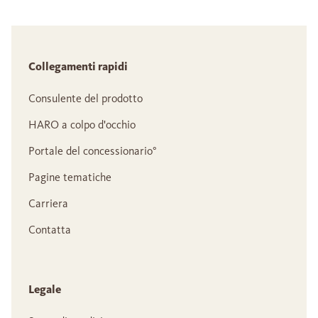
Collegamenti rapidi
Consulente del prodotto
HARO a colpo d'occhio
Portale del concessionario°
Pagine tematiche
Carriera
Contatta
Legale