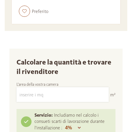
Preferito
Calcolare la quantità e trovare
il rivenditore
L'area della vostra camera
m²
Servizio:
Includiamo nel calcolo i
consueti scarti di lavorazione durante
l'installazione :