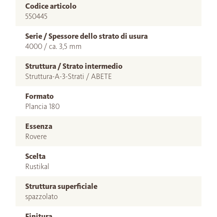
Codice articolo
550445
Serie / Spessore dello strato di usura
4000 / ca. 3,5 mm
Struttura / Strato intermedio
Struttura-A-3-Strati / ABETE
Formato
Plancia 180
Essenza
Rovere
Scelta
Rustikal
Struttura superficiale
spazzolato
Finitura