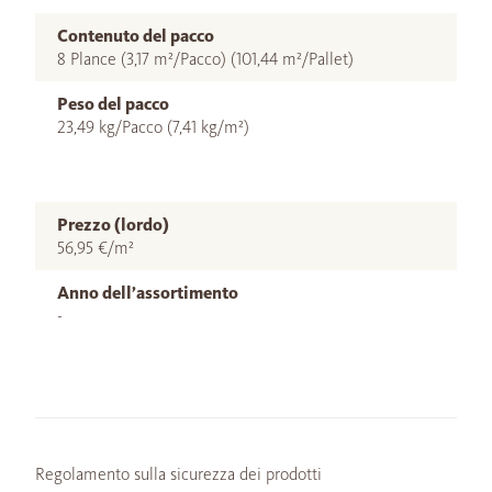
Contenuto del pacco
8 Plance (3,17 m²/Pacco) (101,44 m²/Pallet)
Peso del pacco
23,49 kg/Pacco (7,41 kg/m²)
Prezzo (lordo)
56,95 €/m²
Anno dell’assortimento
-
Regolamento sulla sicurezza dei prodotti