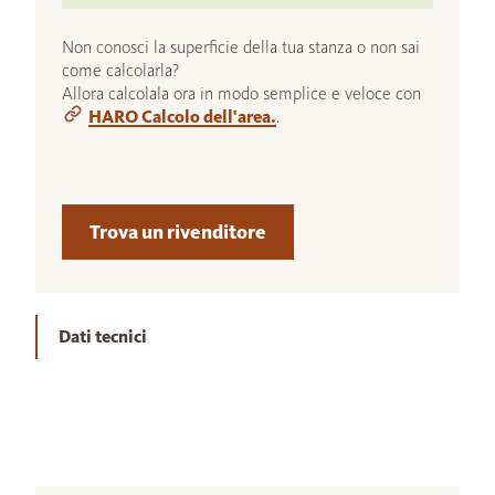
Non conosci la superficie della tua stanza o non sai
come calcolarla?
Allora calcolala ora in modo semplice e veloce con
HARO Calcolo dell'area.
.
Trova un rivenditore
Dati tecnici