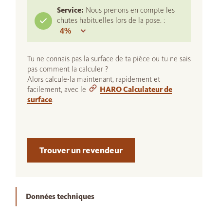
Service:
Nous prenons en compte les
chutes habituelles lors de la pose. :
Tu ne connais pas la surface de ta pièce ou tu ne sais
pas comment la calculer ?
Alors calcule-la maintenant, rapidement et
facilement, avec le
HARO Calculateur de
surface
.
Trouver un revendeur
Données techniques