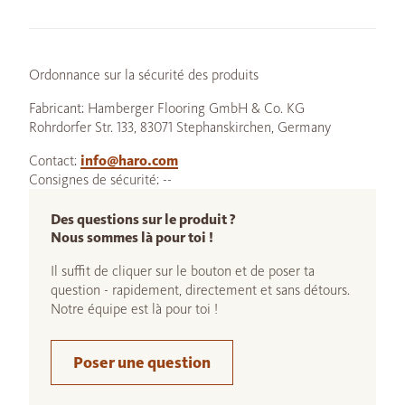
Ordonnance sur la sécurité des produits
Fabricant: Hamberger Flooring GmbH & Co. KG
Rohrdorfer Str. 133, 83071 Stephanskirchen, Germany
Contact:
info@haro.com
Consignes de sécurité: --
Des questions sur le produit ?
Nous sommes là pour toi !
Il suffit de cliquer sur le bouton et de poser ta
question - rapidement, directement et sans détours.
Notre équipe est là pour toi !
Poser une question