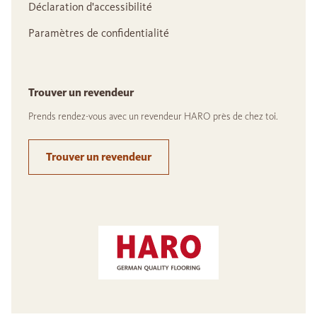
Déclaration d'accessibilité
Paramètres de confidentialité
Trouver un revendeur
Prends rendez-vous avec un revendeur HARO près de chez toi.
Trouver un revendeur