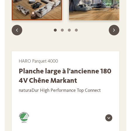
HARO Parquet 4000
Planche large à l'ancienne 180
4V Chêne Markant
naturaDur High Performance Top Connect