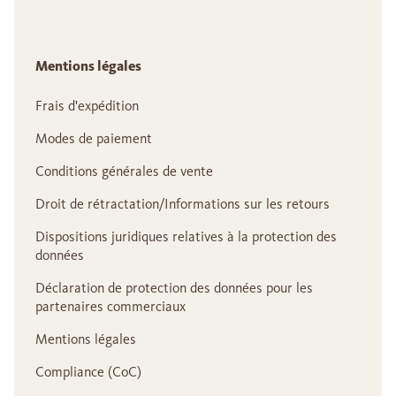
Mentions légales
Frais d'expédition
Modes de paiement
Conditions générales de vente
Droit de rétractation/Informations sur les retours
Dispositions juridiques relatives à la protection des
données
Déclaration de protection des données pour les
partenaires commerciaux
Mentions légales
Compliance (CoC)