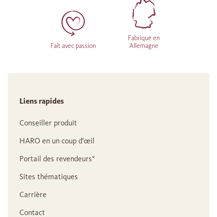
Fabriqué en
Fait avec passion
Allemagne
Liens rapides
Conseiller produit
HARO en un coup d'œil
Portail des revendeurs°
Sites thématiques
Carrière
Contact