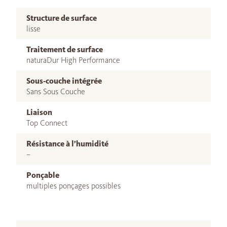
Structure de surface
lisse
Traitement de surface
naturaDur High Performance
Sous-couche intégrée
Sans Sous Couche
Liaison
Top Connect
Résistance à l’humidité
–
Ponçable
multiples ponçages possibles