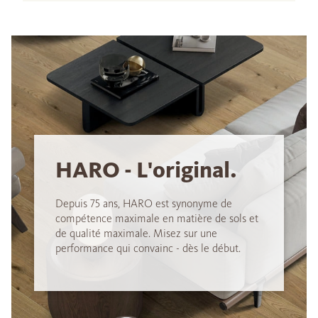
HARO - L'original.
Depuis 75 ans, HARO est synonyme de
compétence maximale en matière de sols et
de qualité maximale. Misez sur une
performance qui convainc - dès le début.