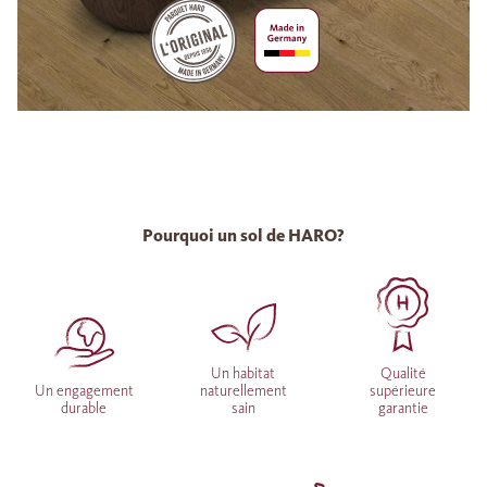
Pourquoi un sol de HARO?
Un habitat
Qualité
Un engagement
naturellement
supérieure
durable
sain
garantie