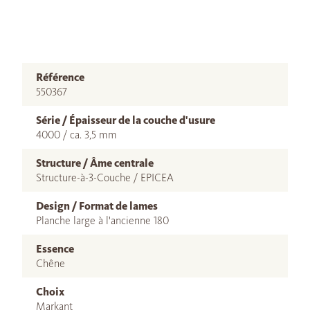
Référence
550367
Série / Épaisseur de la couche d'usure
4000 / ca. 3,5 mm
Structure / Âme centrale
Structure-à-3-Couche / EPICEA
Design / Format de lames
Planche large à l'ancienne 180
Essence
Chêne
Choix
Markant