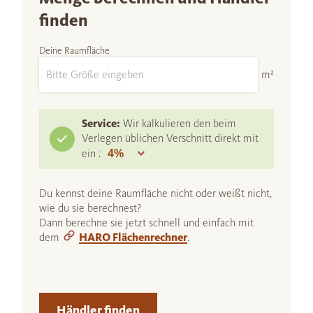
finden
Deine Raumfläche
m²
Service:
Wir kalkulieren den beim
Verlegen üblichen Verschnitt direkt mit
ein :
Du kennst deine Raumfläche nicht oder weißt nicht,
wie du sie berechnest?
Dann berechne sie jetzt schnell und einfach mit
dem
HARO Flächenrechner
.
Händler finden