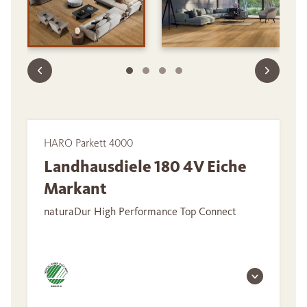
HARO Parkett 4000
Landhausdiele 180 4V Eiche
Markant
naturaDur High Performance Top Connect