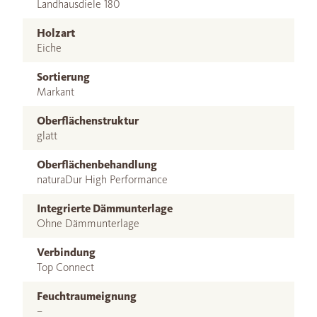
Landhausdiele 180
Holzart
Eiche
Sortierung
Markant
Oberflächenstruktur
glatt
Oberflächenbehandlung
naturaDur High Performance
Integrierte Dämmunterlage
Ohne Dämmunterlage
Verbindung
Top Connect
Feuchtraumeignung
–