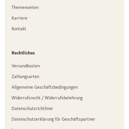
Themenseiten
Karriere
Kontakt
Rechtliches
Versandkosten
Zahlungsarten
Allgemeine Geschäftsbedingungen
Widerrufsrecht / Widerrufsbelehrung
Datenschutzrichtlinie
Datenschutzerklärung für Geschäftspartner