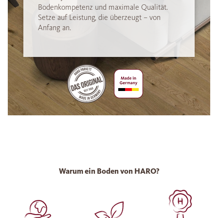
Bodenkompetenz und maximale Qualität.
Setze auf Leistung, die überzeugt – von
Anfang an.
Warum ein Boden von HARO?