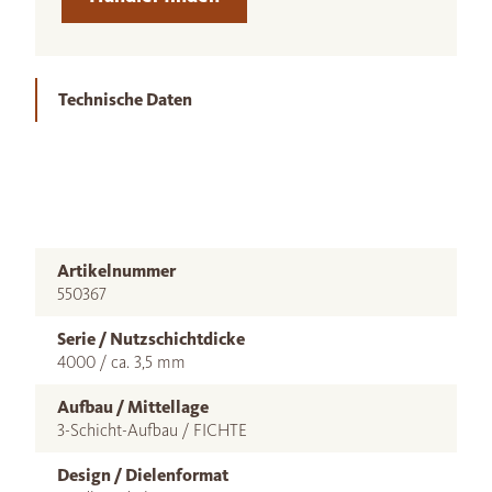
Technische Daten
Artikelnummer
550367
Serie / Nutzschichtdicke
4000 / ca. 3,5 mm
Aufbau / Mittellage
3-Schicht-Aufbau / FICHTE
Design / Dielenformat