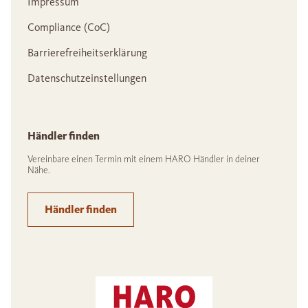
Impressum
Compliance (CoC)
Barrierefreiheitserklärung
Datenschutzeinstellungen
Händler finden
Vereinbare einen Termin mit einem HARO Händler in deiner
Nähe.
Händler finden