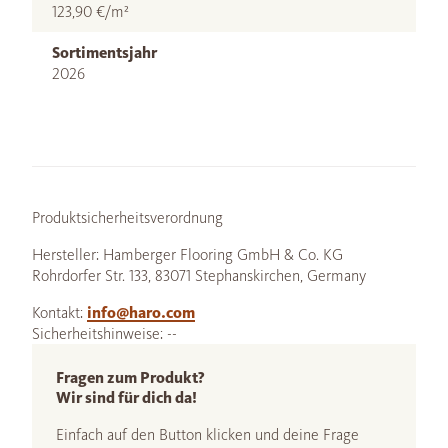
123,90 €/m²
Sortimentsjahr
2026
Produktsicherheitsverordnung
Hersteller: Hamberger Flooring GmbH & Co. KG
Rohrdorfer Str. 133, 83071 Stephanskirchen, Germany
Kontakt:
info@haro.com
Sicherheitshinweise: --
Fragen zum Produkt?
Wir sind für dich da!
Einfach auf den Button klicken und deine Frage