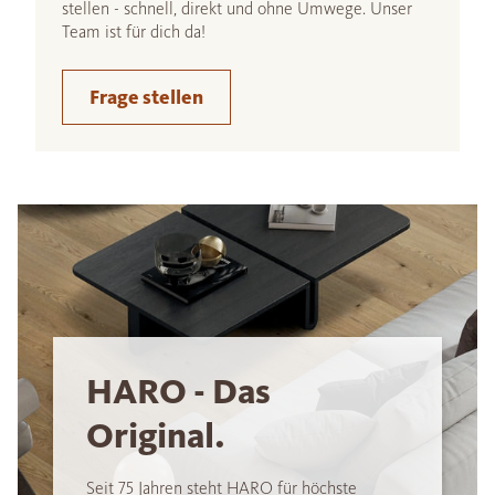
stellen - schnell, direkt und ohne Umwege. Unser
Team ist für dich da!
Frage stellen
HARO - Das
Original.
Seit 75 Jahren steht HARO für höchste