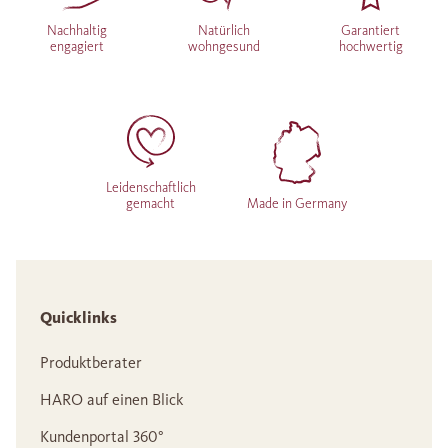
Nachhaltig
Natürlich
Garantiert
engagiert
wohngesund
hochwertig
Leidenschaftlich
gemacht
Made in Germany
Quicklinks
Produktberater
HARO auf einen Blick
Kundenportal 360°