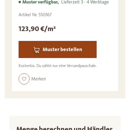
Muster verfügbar,
Lieferzeit 3 - 4 Werktage
Artikel Nr. 550367
123,90 €/m²
Muster bestellen
Kostenlos. Du zahlst nur eine Versandpauschale.
Merken
Menge berechnen und Händler