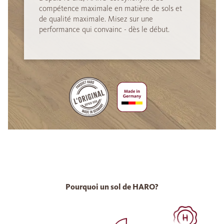
compétence maximale en matière de sols et
de qualité maximale. Misez sur une
performance qui convainc - dès le début.
Pourquoi un sol de HARO?