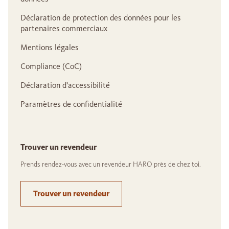
Déclaration de protection des données pour les
partenaires commerciaux
Mentions légales
Compliance (CoC)
Déclaration d'accessibilité
Paramètres de confidentialité
Trouver un revendeur
Prends rendez-vous avec un revendeur HARO près de chez toi.
Trouver un revendeur