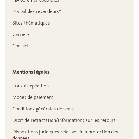
Portail des revendeurs°
Sites thématiques
Carrière
Contact
Mentions légales
Frais d'expédition
Modes de paiement
Conditions générales de vente
Droit de rétractation/Informations sur les retours
Dispositions juridiques relatives à la protection des
données