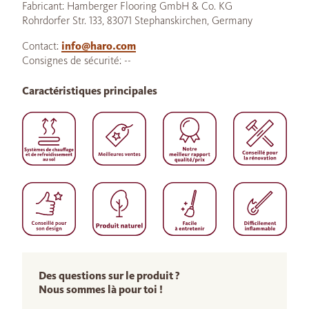
Fabricant: Hamberger Flooring GmbH & Co. KG
Rohrdorfer Str. 133, 83071 Stephanskirchen, Germany
Contact:
info@haro.com
Consignes de sécurité: --
Caractéristiques principales
Des questions sur le produit ?
Nous sommes là pour toi !