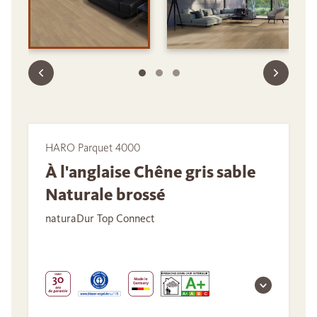
HARO Parquet 4000
À l'anglaise Chêne gris sable
Naturale brossé
naturaDur Top Connect