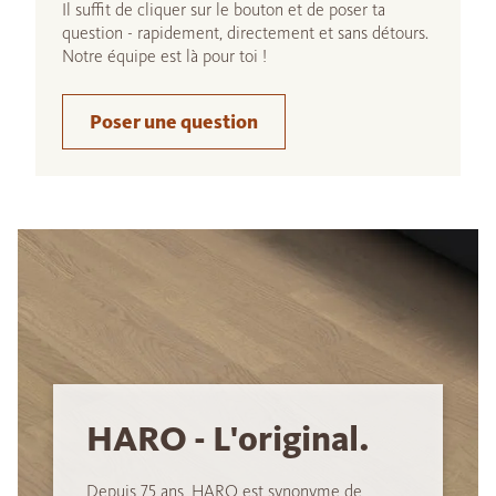
Il suffit de cliquer sur le bouton et de poser ta
question - rapidement, directement et sans détours.
Notre équipe est là pour toi !
Poser une question
HARO - L'original.
Depuis 75 ans, HARO est synonyme de