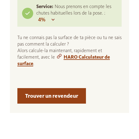
Service:
Nous prenons en compte les
chutes habituelles lors de la pose. :
Tu ne connais pas la surface de ta pièce ou tu ne sais
pas comment la calculer ?
Alors calcule-la maintenant, rapidement et
facilement, avec le
HARO Calculateur de
surface
.
Trouver un revendeur