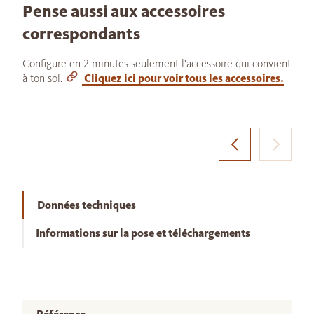
Pense aussi aux accessoires
correspondants
Configure en 2 minutes seulement l'accessoire qui convient
à ton sol.
Cliquez ici pour voir tous les accessoires.
Données techniques
Informations sur la pose et téléchargements