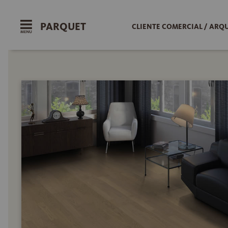
PARQUET
CLIENTE COMERCIAL / ARQ