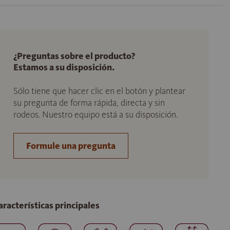
¿Preguntas sobre el producto?
Estamos a su disposición.
Sólo tiene que hacer clic en el botón y plantear
su pregunta de forma rápida, directa y sin
rodeos. Nuestro equipo está a su disposición.
Formule una pregunta
aracterísticas principales