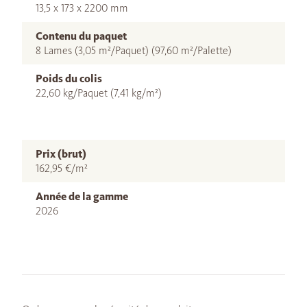
13,5 x 173 x 2200 mm
Contenu du paquet
8 Lames (3,05 m²/Paquet) (97,60 m²/Palette)
Poids du colis
22,60 kg/Paquet (7,41 kg/m²)
Prix (brut)
162,95 €/m²
Année de la gamme
2026