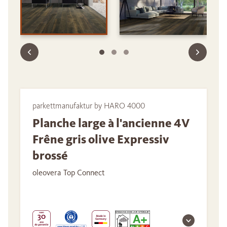
parkettmanufaktur by HARO 4000
Planche large à l'ancienne 4V
Frêne gris olive Expressiv
brossé
oleovera Top Connect