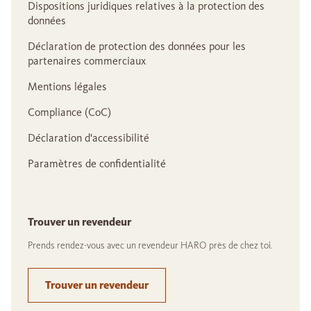
Dispositions juridiques relatives à la protection des
données
Déclaration de protection des données pour les
partenaires commerciaux
Mentions légales
Compliance (CoC)
Déclaration d'accessibilité
Paramètres de confidentialité
Trouver un revendeur
Prends rendez-vous avec un revendeur HARO près de chez toi.
Trouver un revendeur