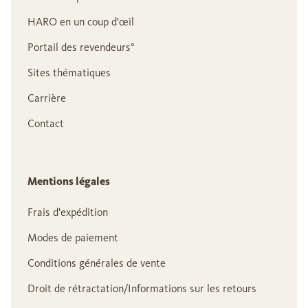
HARO en un coup d'œil
Portail des revendeurs°
Sites thématiques
Carrière
Contact
Mentions légales
Frais d'expédition
Modes de paiement
Conditions générales de vente
Droit de rétractation/Informations sur les retours