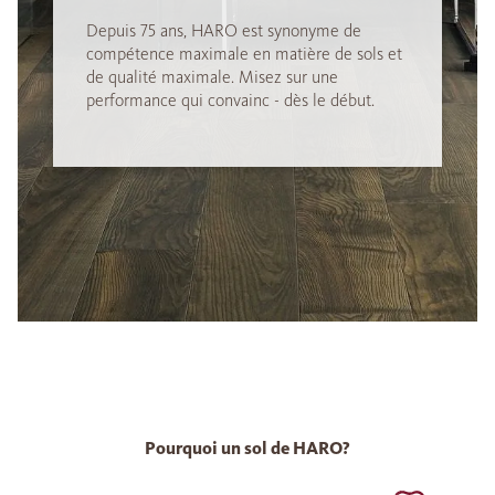
Depuis 75 ans, HARO est synonyme de
compétence maximale en matière de sols et
de qualité maximale. Misez sur une
performance qui convainc - dès le début.
Pourquoi un sol de HARO?