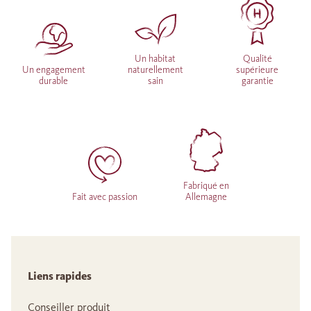
Un habitat
Qualité
Un engagement
naturellement
supérieure
durable
sain
garantie
Fabriqué en
Fait avec passion
Allemagne
Liens rapides
Conseiller produit