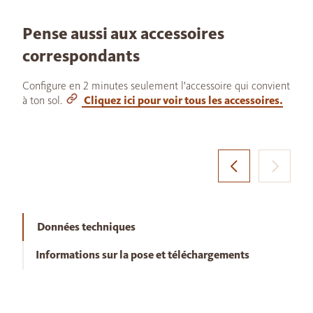
Pense aussi aux accessoires
correspondants
Configure en 2 minutes seulement l'accessoire qui convient
à ton sol.
Cliquez ici pour voir tous les accessoires.
Données techniques
Informations sur la pose et téléchargements