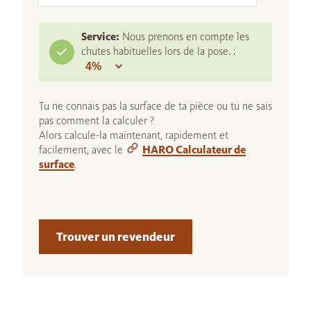
Service:
Nous prenons en compte les
chutes habituelles lors de la pose. :
Tu ne connais pas la surface de ta pièce ou tu ne sais
pas comment la calculer ?
Alors calcule-la maintenant, rapidement et
facilement, avec le
HARO Calculateur de
surface
.
Trouver un revendeur