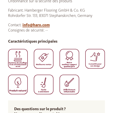
Ordonnance sur la sécurité des produits
Fabricant: Hamberger Flooring GmbH & Co. KG
Rohrdorfer Str. 133, 83071 Stephanskirchen, Germany
Contact:
info@haro.com
Consignes de sécurité: --
Caractéristiques principales
Des questions sur le produit ?