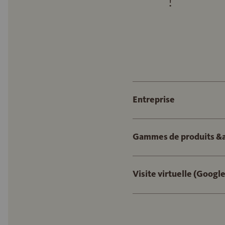
Entreprise
Gammes de produits &a
Visite virtuelle (Goog