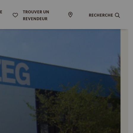
DE
TROUVER UN
RECHERCHE
REVENDEUR