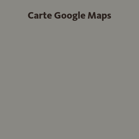
Carte Google Maps