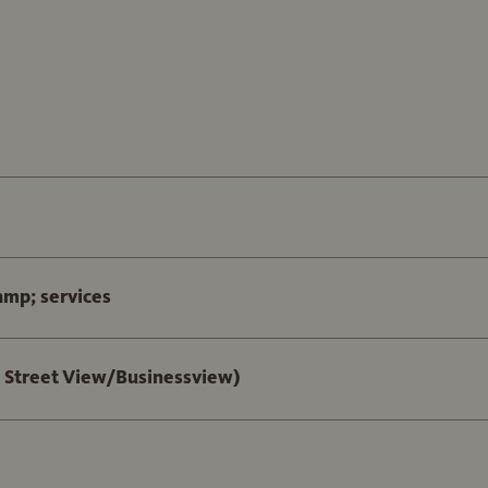
mp; services
le Street View/Businessview)