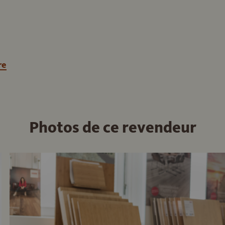
re
Photos de ce revendeur