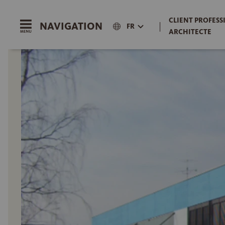
CLIENT PROFESS
NAVIGATION
|
FR
ARCHITECTE