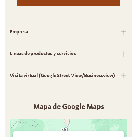
Empresa
Líneas de productos y servicios
Visita virtual (Google Street View/Businessview)
Mapa de Google Maps