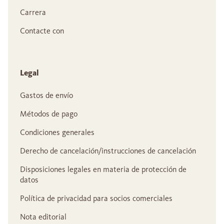
Carrera
Contacte con
Legal
Gastos de envío
Métodos de pago
Condiciones generales
Derecho de cancelación/instrucciones de cancelación
Disposiciones legales en materia de protección de
datos
Política de privacidad para socios comerciales
Nota editorial