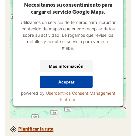
Necesitamos su consentimiento para
cargar el servicio Google Maps.
Utilizamos un servicio de terceros para incrustar
contenido de mapas que puede recopilar datos
sobre su actividad. Le rogamos que revise los
detalles y acepte el servicio para ver este
mapa.
Más información
Aceptar
powered by
Usercentrics Consent Management
Platform
Planificar la ruta