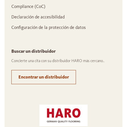
Compliance (CoC)
Declaración de accesibilidad
Configuración de la protección de datos
Buscar un distribuidor
Concierte una cita con su distribuidor HARO más cercano..
Encontrar un distribuidor