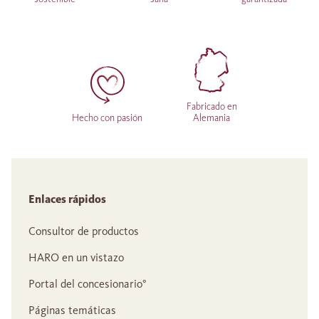
Fabricado en
Hecho con pasión
Alemania
Enlaces rápidos
Consultor de productos
HARO en un vistazo
Portal del concesionario°
Páginas temáticas