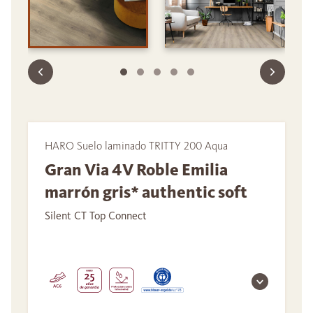
HARO Suelo laminado TRITTY 200 Aqua
Gran Via 4V Roble Emilia
marrón gris* authentic soft
Silent CT Top Connect