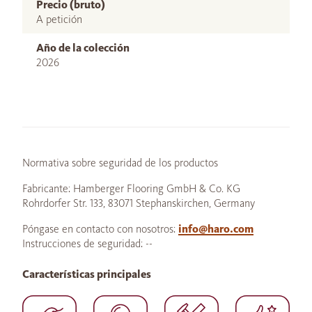
Precio (bruto)
A petición
Año de la colección
2026
Normativa sobre seguridad de los productos
Fabricante: Hamberger Flooring GmbH & Co. KG
Rohrdorfer Str. 133, 83071 Stephanskirchen, Germany
Póngase en contacto con nosotros:
info@haro.com
Instrucciones de seguridad: --
Características principales