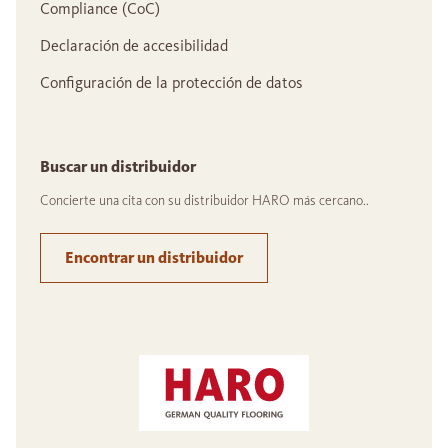
Compliance (CoC)
Declaración de accesibilidad
Configuración de la protección de datos
Buscar un distribuidor
Concierte una cita con su distribuidor HARO más cercano..
Encontrar un distribuidor