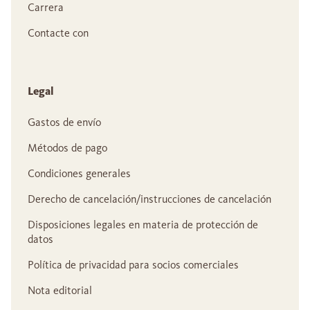
Carrera
Contacte con
Legal
Gastos de envío
Métodos de pago
Condiciones generales
Derecho de cancelación/instrucciones de cancelación
Disposiciones legales en materia de protección de
datos
Política de privacidad para socios comerciales
Nota editorial