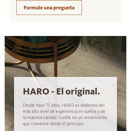
Formule una pregunta
HARO - El original.
Desde hace 75 años, HARO es sinónimo del
más alto nivel de experiencia en suelos y de
la máxima calidad. Confíe en un rendimiento
que convence desde el principio.