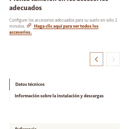
adecuados
Configure los accesorios adecuados para su suelo en sólo 2
minutos.
Haga clic aquí para ver todos los
accesorios.
Datos técnicos
Información sobre la instalación y descargas