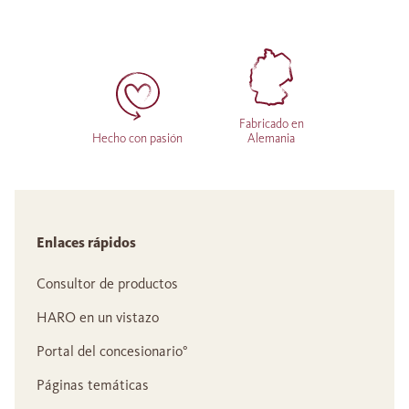
Fabricado en
Hecho con pasión
Alemania
Enlaces rápidos
Consultor de productos
HARO en un vistazo
Portal del concesionario°
Páginas temáticas