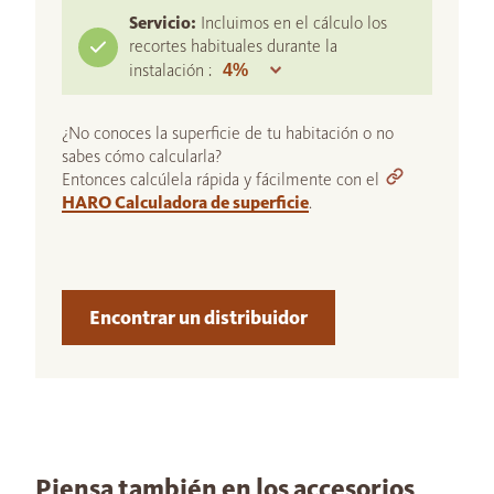
Servicio:
Incluimos en el cálculo los
recortes habituales durante la
instalación :
¿No conoces la superficie de tu habitación o no
sabes cómo calcularla?
Entonces calcúlela rápida y fácilmente con el
HARO Calculadora de superficie
.
Encontrar un distribuidor
Piensa también en los accesorios