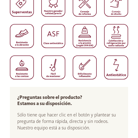
¿Preguntas sobre el producto?
Estamos a su disposición.
Sólo tiene que hacer clic en el botón y plantear su
pregunta de forma rápida, directa y sin rodeos.
Nuestro equipo está a su disposición.