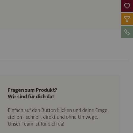
Fragen zum Produkt?
Wir sind für dich da!
Einfach auf den Button klicken und deine Frage
stellen - schnell, direkt und ohne Umwege.
Unser Team ist für dich da!