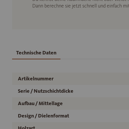
Dann berechne sie jetzt schnell und einfach m
Technische Daten
Artikelnummer
Serie / Nutzschichtdicke
Aufbau / Mittellage
Design / Dielenformat
Holzart