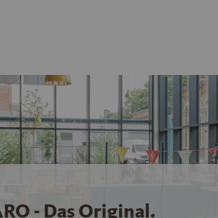
RO - Das Original.