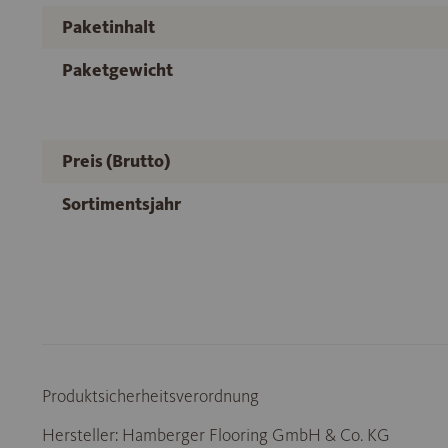
Paketinhalt
Paketgewicht
Preis (Brutto)
Sortimentsjahr
Produktsicherheitsverordnung
Hersteller: Hamberger Flooring GmbH & Co. KG