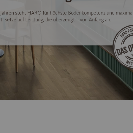
5 Jahren steht HARO für höchste Bodenkompetenz und maxima
t. Setze auf Leistung, die überzeugt – von Anfang an.