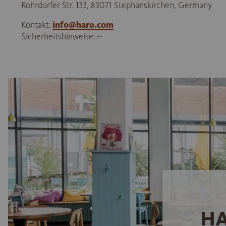
Rohrdorfer Str. 133, 83071 Stephanskirchen, Germany
Kontakt:
info@haro.com
Sicherheitshinweise: --
HA