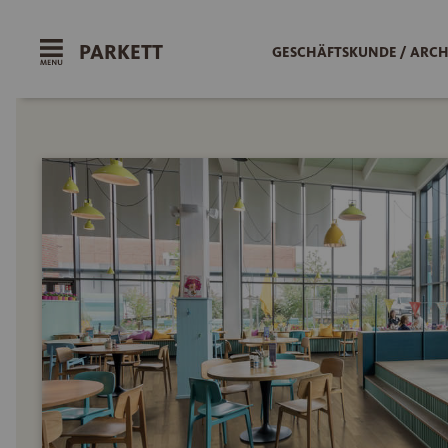
PARKETT
GESCHÄFTSKUNDE / ARCH