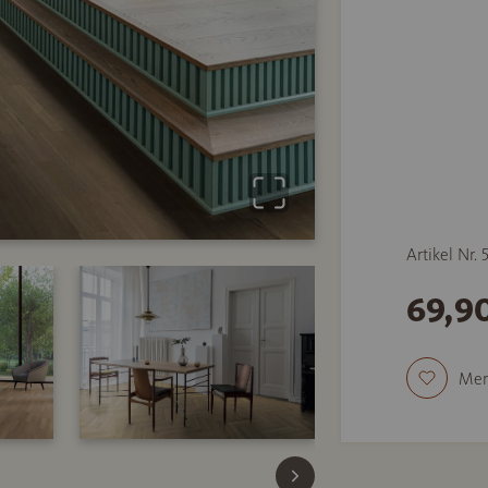
Artikel Nr.
69,9
Mer