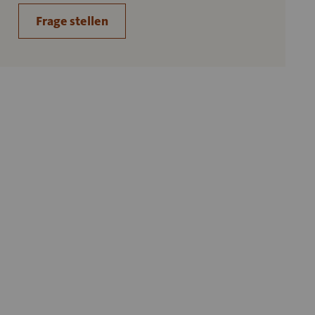
Frage stellen