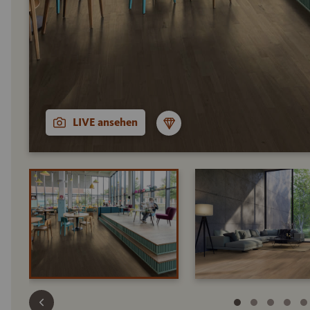
LIVE ansehen