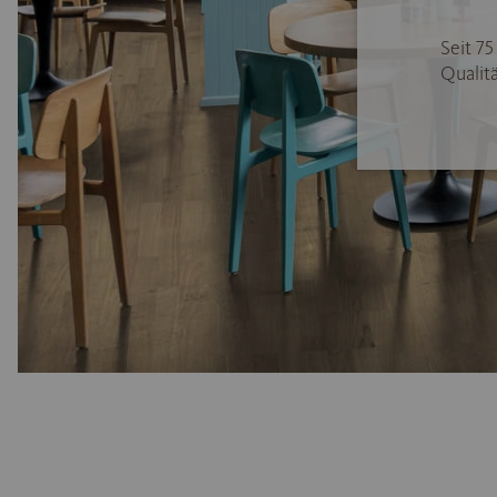
Seit 7
Qualitä