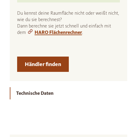
Du kennst deine Raumfläche nicht oder weißt nicht,
wie du sie berechnest?
Dann berechne sie jetzt schnell und einfach mit
dem
HARO Flächenrechner
.
Händler finden
Technische Daten