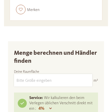
Merken
Menge berechnen und Händler
finden
Deine Raumfläche
m²
Service:
Wir kalkulieren den beim
Verlegen üblichen Verschnitt direkt mit
ein :