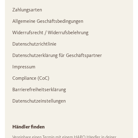
Zahlungsarten
Allgemeine Geschäftsbedingungen
Widerrufsrecht / Widerrufsbelehrung
Datenschutzrichtlinie
Datenschutzerklärung für Geschäftspartner
Impressum
Compliance (CoC)
Barrierefreiheitserklärung
Datenschutzeinstellungen
Händler finden
Vereinbare einen Termin mit einem HARO Händler in deiner