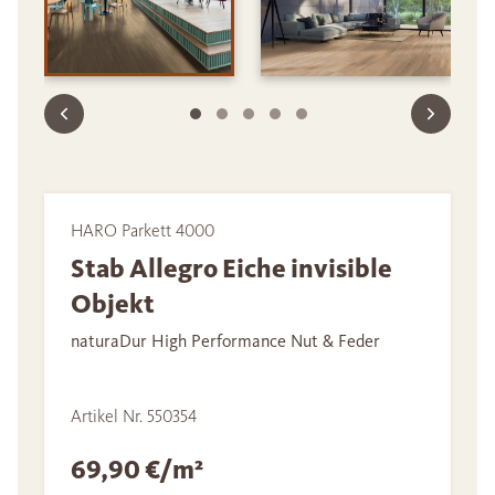
HARO Parkett 4000
Stab Allegro Eiche invisible
Objekt
naturaDur High Performance Nut & Feder
Artikel Nr. 550354
69,90 €/m²