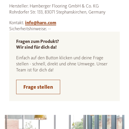
Hersteller: Hamberger Flooring GmbH & Co. KG
Rohrdorfer Str. 133, 83071 Stephanskirchen, Germany
Kontakt:
info@haro.com
Sicherheitshinweise: --
Fragen zum Produkt?
Wir sind für dich da!
Einfach auf den Button klicken und deine Frage
stellen - schnell, direkt und ohne Umwege. Unser
Team ist für dich da!
Frage stellen