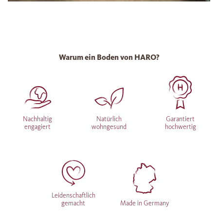
Warum ein Boden von HARO?
Nachhaltig
Natürlich
Garantiert
engagiert
wohngesund
hochwertig
Leidenschaftlich
gemacht
Made in Germany