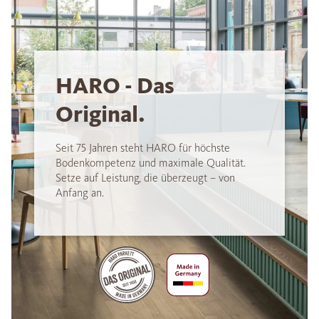
HARO - Das
Original.
Seit 75 Jahren steht HARO für höchste
Bodenkompetenz und maximale Qualität.
Setze auf Leistung, die überzeugt – von
Anfang an.