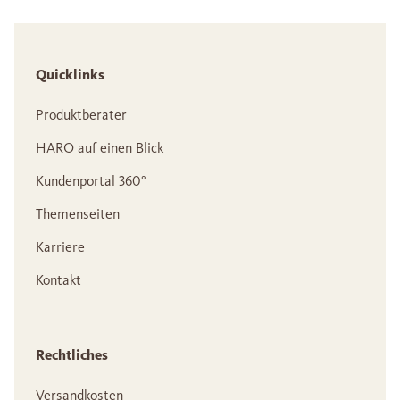
Quicklinks
Produktberater
HARO auf einen Blick
Kundenportal 360°
Themenseiten
Karriere
Kontakt
Rechtliches
Versandkosten