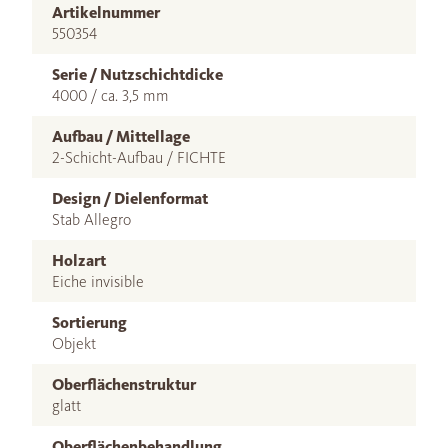
Artikelnummer
550354
Serie / Nutzschichtdicke
4000 / ca. 3,5 mm
Aufbau / Mittellage
2-Schicht-Aufbau / FICHTE
Design / Dielenformat
Stab Allegro
Holzart
Eiche invisible
Sortierung
Objekt
Oberflächenstruktur
glatt
Oberflächenbehandlung