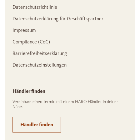
Datenschutzrichtlinie
Datenschutzerklärung für Geschäftspartner
Impressum
Compliance (CoC)
Barrierefreiheitserklärung
Datenschutzeinstellungen
Händler finden
Vereinbare einen Termin mit einem HARO Händler in deiner
Nähe.
Händler finden