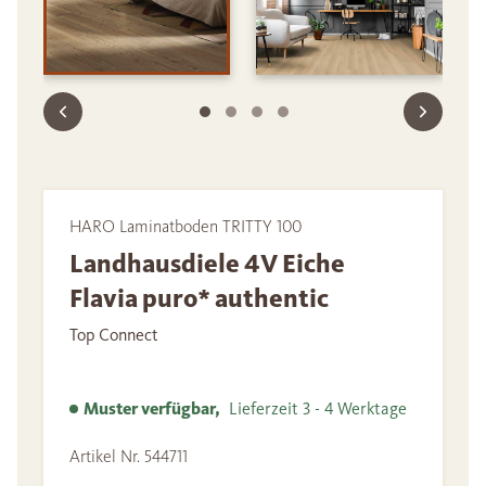
HARO Laminatboden TRITTY 100
Landhausdiele 4V Eiche
Flavia puro* authentic
Top Connect
Muster verfügbar,
Lieferzeit 3 - 4 Werktage
Artikel Nr. 544711