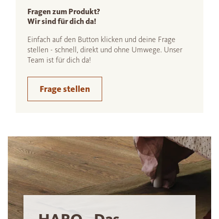
Fragen zum Produkt?
Wir sind für dich da!
Einfach auf den Button klicken und deine Frage
stellen - schnell, direkt und ohne Umwege. Unser
Team ist für dich da!
Frage stellen