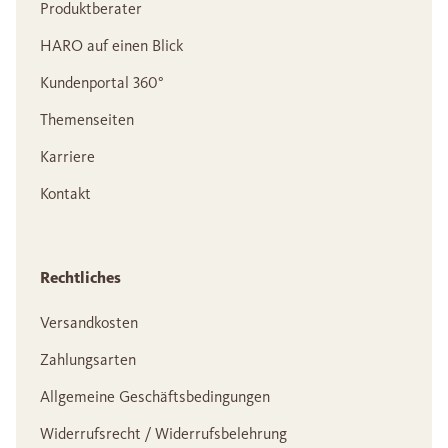
Produktberater
HARO auf einen Blick
Kundenportal 360°
Themenseiten
Karriere
Kontakt
Rechtliches
Versandkosten
Zahlungsarten
Allgemeine Geschäftsbedingungen
Widerrufsrecht / Widerrufsbelehrung