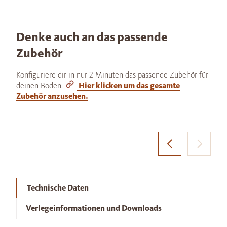
Denke auch an das passende
Zubehör
Konfiguriere dir in nur 2 Minuten das passende Zubehör für
deinen Boden.
Hier klicken um das gesamte
Zubehör anzusehen.
Technische Daten
Verlegeinformationen und Downloads