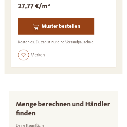
27,77 €/m²
Muster bestellen
Kostenlos. Du zahlst nur eine Versandpauschale.
Merken
Menge berechnen und Händler
finden
Deine Raumfläche