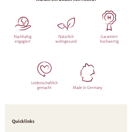
Nachhaltig
Natürlich
Garantiert
engagiert
wohngesund
hochwertig
Leidenschaftlich
gemacht
Made in Germany
Quicklinks