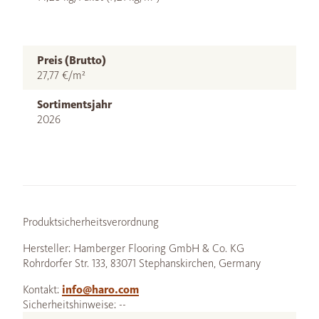
Preis (Brutto)
27,77 €/m²
Sortimentsjahr
2026
Produktsicherheitsverordnung
Hersteller: Hamberger Flooring GmbH & Co. KG
Rohrdorfer Str. 133, 83071 Stephanskirchen, Germany
Kontakt:
info@haro.com
Sicherheitshinweise: --