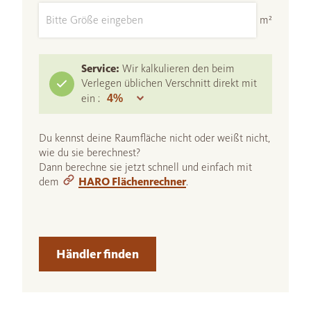
m²
Service:
Wir kalkulieren den beim
Verlegen üblichen Verschnitt direkt mit
ein :
Du kennst deine Raumfläche nicht oder weißt nicht,
wie du sie berechnest?
Dann berechne sie jetzt schnell und einfach mit
dem
HARO Flächenrechner
.
Händler finden