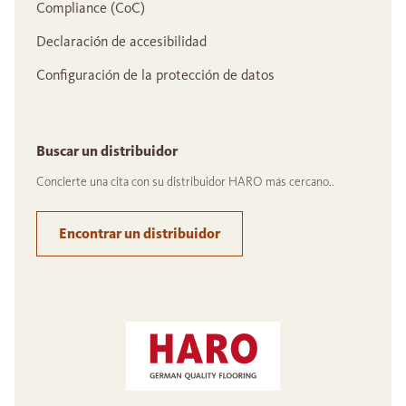
Compliance (CoC)
Declaración de accesibilidad
Configuración de la protección de datos
Buscar un distribuidor
Concierte una cita con su distribuidor HARO más cercano..
Encontrar un distribuidor