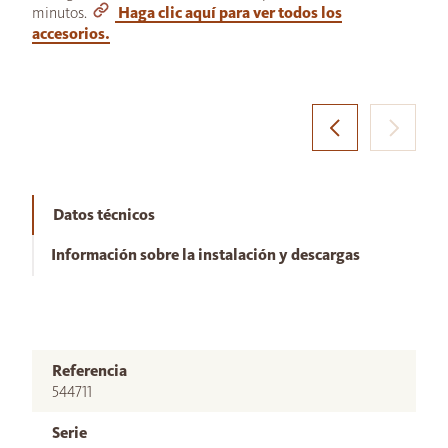
minutos.
Haga clic aquí para ver todos los
accesorios.
Datos técnicos
Información sobre la instalación y descargas
Referencia
544711
Serie