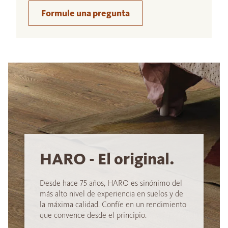
Formule una pregunta
HARO - El original.
Desde hace 75 años, HARO es sinónimo del
más alto nivel de experiencia en suelos y de
la máxima calidad. Confíe en un rendimiento
que convence desde el principio.