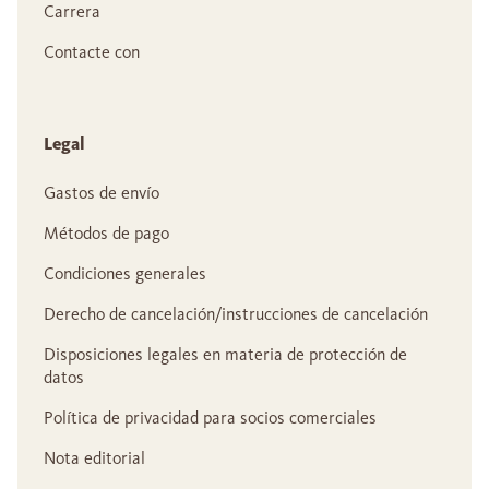
Carrera
Contacte con
Legal
Gastos de envío
Métodos de pago
Condiciones generales
Derecho de cancelación/instrucciones de cancelación
Disposiciones legales en materia de protección de
datos
Política de privacidad para socios comerciales
Nota editorial