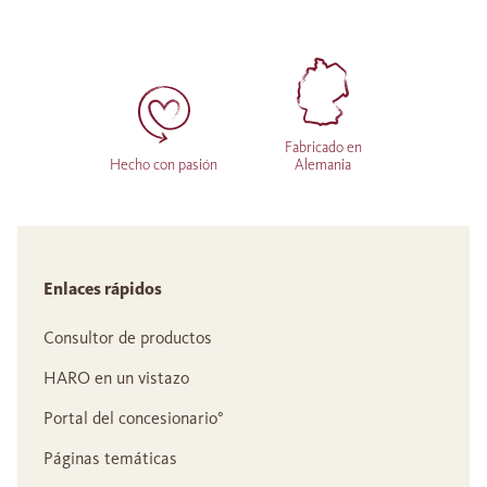
Fabricado en
Hecho con pasión
Alemania
Enlaces rápidos
Consultor de productos
HARO en un vistazo
Portal del concesionario°
Páginas temáticas