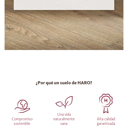
¿Por qué un suelo de HARO?
Una vida
Compromiso
naturalmente
Alta calidad
sostenible
sana
garantizada