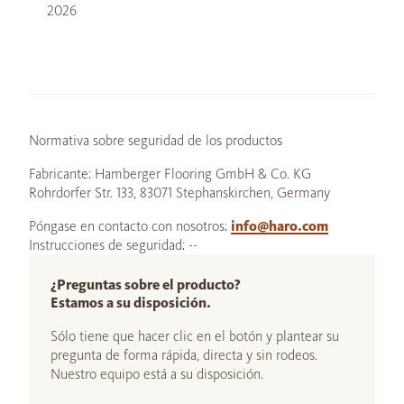
2026
Normativa sobre seguridad de los productos
Fabricante: Hamberger Flooring GmbH & Co. KG
Rohrdorfer Str. 133, 83071 Stephanskirchen, Germany
Póngase en contacto con nosotros:
info@haro.com
Instrucciones de seguridad: --
¿Preguntas sobre el producto?
Estamos a su disposición.
Sólo tiene que hacer clic en el botón y plantear su
pregunta de forma rápida, directa y sin rodeos.
Nuestro equipo está a su disposición.