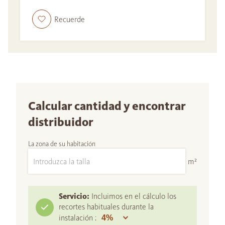
Recuerde
Calcular cantidad y encontrar
distribuidor
La zona de su habitación
m²
Servicio:
Incluimos en el cálculo los
recortes habituales durante la
instalación :