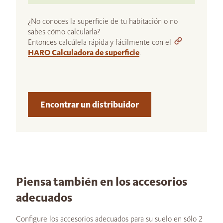
¿No conoces la superficie de tu habitación o no
sabes cómo calcularla?
Entonces calcúlela rápida y fácilmente con el
HARO Calculadora de superficie
.
Encontrar un distribuidor
Piensa también en los accesorios
adecuados
Configure los accesorios adecuados para su suelo en sólo 2