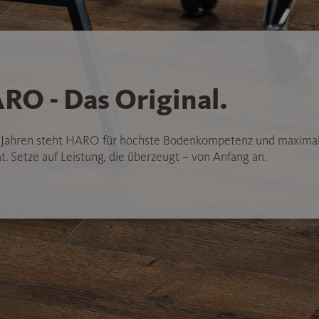
RO - Das Original.
5 Jahren steht HARO für höchste Bodenkompetenz und maxima
t. Setze auf Leistung, die überzeugt – von Anfang an.