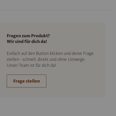
Fragen zum Produkt?
Wir sind für dich da!
Einfach auf den Button klicken und deine Frage
stellen - schnell, direkt und ohne Umwege.
Unser Team ist für dich da!
Frage stellen