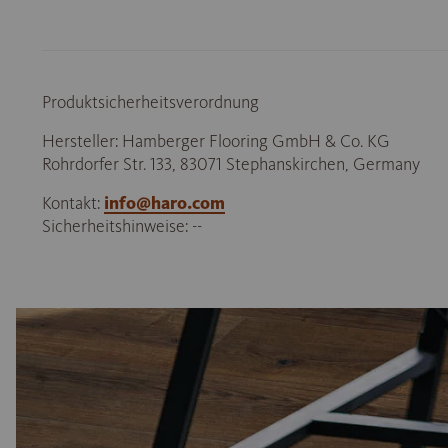
Produktsicherheitsverordnung
Hersteller: Hamberger Flooring GmbH & Co. KG
Rohrdorfer Str. 133, 83071 Stephanskirchen, Germany
Kontakt:
info@haro.com
Sicherheitshinweise: --