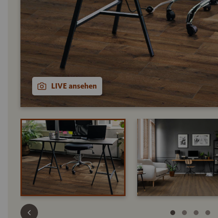
LIVE ansehen