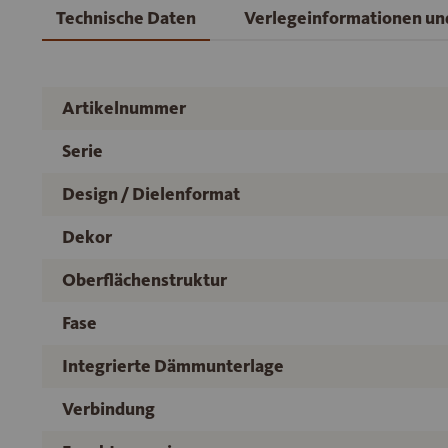
Technische Daten
Verlegeinformationen u
Artikelnummer
Serie
Design / Dielenformat
Dekor
Oberflächenstruktur
Fase
Integrierte Dämmunterlage
Verbindung