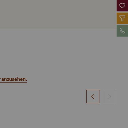
r anzusehen.