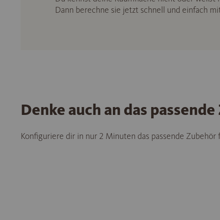
Dann berechne sie jetzt schnell und einfach m
Denke auch an das passende
Konfiguriere dir in nur 2 Minuten das passende Zubehör