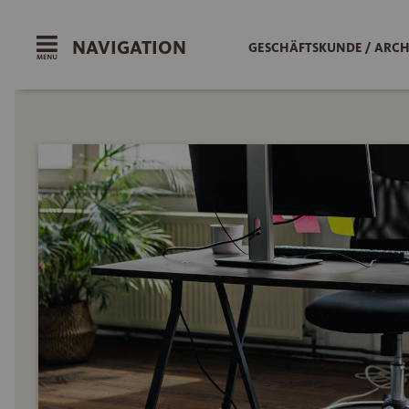
NAVIGATION
GESCHÄFTSKUNDE / ARCH