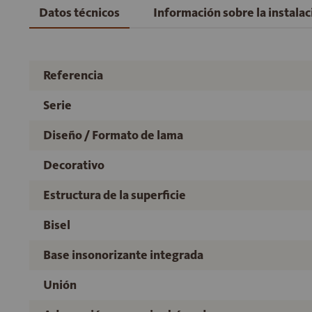
Datos técnicos
Información sobre la instala
Referencia
Serie
Diseño / Formato de lama
Decorativo
Estructura de la superficie
Bisel
Base insonorizante integrada
Unión