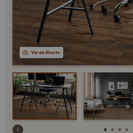
Ver en directo