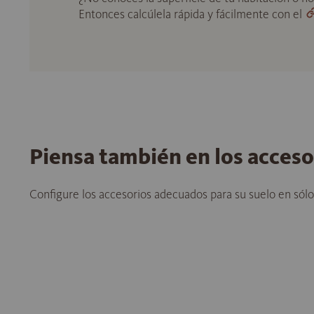
Entonces calcúlela rápida y fácilmente con el
Piensa también en los acces
Configure los accesorios adecuados para su suelo en sól