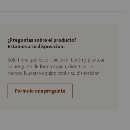
¿Preguntas sobre el producto?
Estamos a su disposición.
Sólo tiene que hacer clic en el botón y plantear
su pregunta de forma rápida, directa y sin
rodeos. Nuestro equipo está a su disposición.
Formule una pregunta