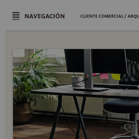
NAVEGACIÓN
CLIENTE COMERCIAL / ARQ