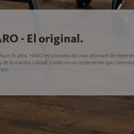
RO - El original.
hace 75 años, HARO es sinónimo del más alto nivel de experie
 y de la máxima calidad. Confíe en un rendimiento que convenc
ipio.