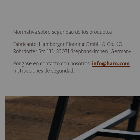
Normativa sobre seguridad de los productos
Fabricante: Hamberger Flooring GmbH & Co. KG
Rohrdorfer Str. 133, 83071 Stephanskirchen, Germany
Póngase en contacto con nosotros:
info@haro.com
Instrucciones de seguridad: --