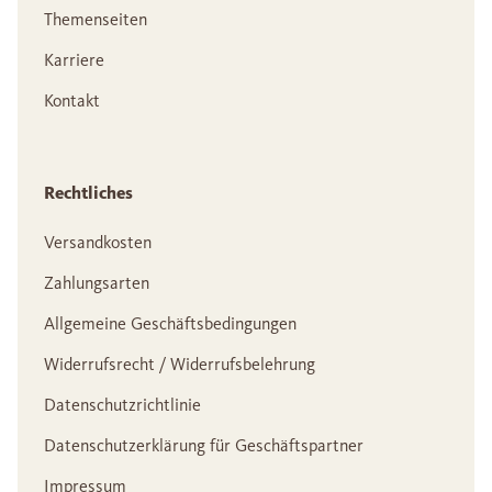
Themenseiten
Karriere
Kontakt
Rechtliches
Versandkosten
Zahlungsarten
Allgemeine Geschäftsbedingungen
Widerrufsrecht / Widerrufsbelehrung
Datenschutzrichtlinie
Datenschutzerklärung für Geschäftspartner
Impressum