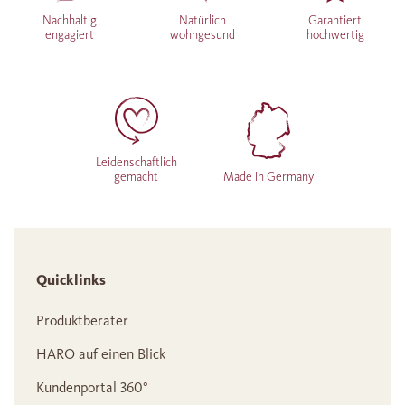
Nachhaltig
Natürlich
Garantiert
engagiert
wohngesund
hochwertig
Leidenschaftlich
gemacht
Made in Germany
Quicklinks
Produktberater
HARO auf einen Blick
Kundenportal 360°