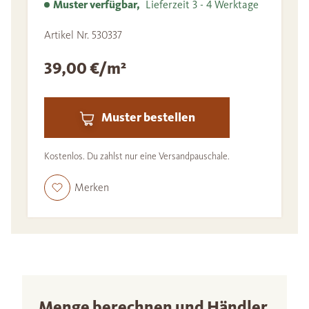
Muster verfügbar,
Lieferzeit 3 - 4 Werktage
Artikel Nr. 530337
39,00 €/m²
Muster bestellen
Kostenlos. Du zahlst nur eine Versandpauschale.
Merken
Menge berechnen und Händler