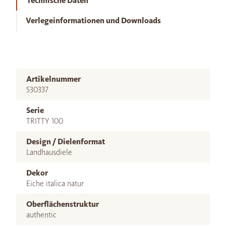
Technische Daten
Verlegeinformationen und Downloads
Artikelnummer
530337
Serie
TRITTY 100
Design / Dielenformat
Landhausdiele
Dekor
Eiche italica natur
Oberflächenstruktur
authentic