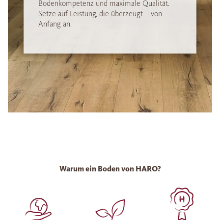
Bodenkompetenz und maximale Qualität.
Setze auf Leistung, die überzeugt – von
Anfang an.
Warum ein Boden von HARO?