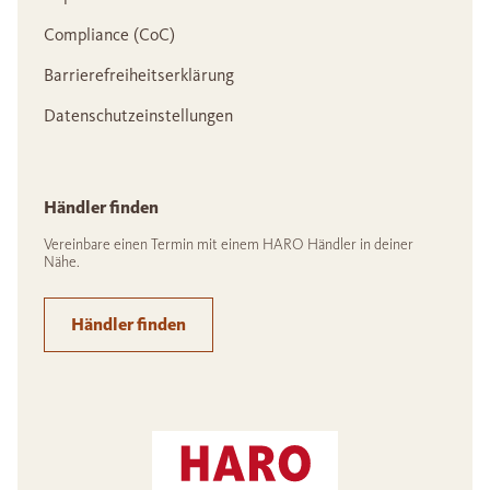
Compliance (CoC)
Barrierefreiheitserklärung
Datenschutzeinstellungen
Händler finden
Vereinbare einen Termin mit einem HARO Händler in deiner
Nähe.
Händler finden