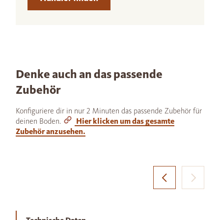
Denke auch an das passende
Zubehör
Konfiguriere dir in nur 2 Minuten das passende Zubehör für
deinen Boden.
Hier klicken um das gesamte
Zubehör anzusehen.