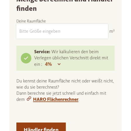
finden
Deine Raumfläche
m²
Service:
Wir kalkulieren den beim
Verlegen üblichen Verschnitt direkt mit
ein :
Du kennst deine Raumfläche nicht oder weißt nicht,
wie du sie berechnest?
Dann berechne sie jetzt schnell und einfach mit
dem
HARO Flächenrechner
.
Händler finden