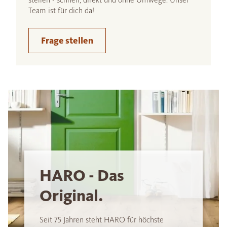
Team ist für dich da!
Frage stellen
HARO - Das
Original.
Seit 75 Jahren steht HARO für höchste