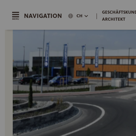
GESCHÄFTSKUND
NAVIGATION
|
CH
ARCHITEKT