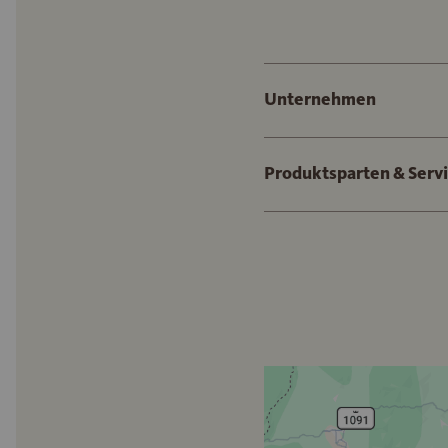
Unternehmen
Produktsparten & Serv