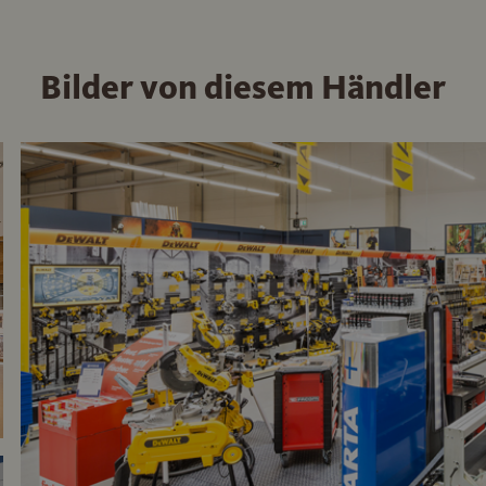
Bilder von diesem Händler