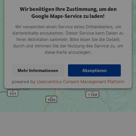
Wir benötigen Ihre Zustimmung, um den
Google Maps-Service zu laden!
Wir verwenden einen Service eines Drittanbieters, um
Karteninhalte einzubetten. Dieser Service kann Daten zu
Ihren Aktivitäten sammeln. Bitte lesen Sie die Details
durch und stimmen Sie der Nutzung des Service zu, um
diese Karte anzuzeigen.
Mehr Informationen
Akzeptieren
powered by
Usercentrics Consent Management Platform