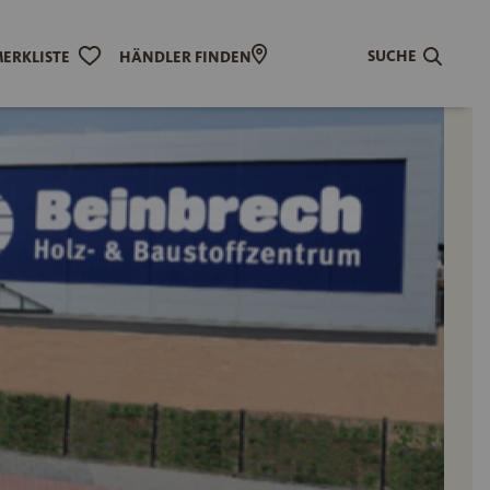
SUCHE
ERKLISTE
HÄNDLER FINDEN