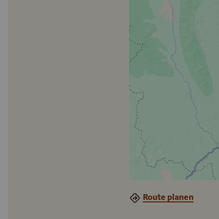
Route planen