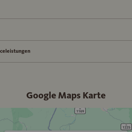
iceleistungen
Google Maps Karte