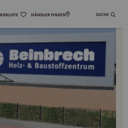
SUCHE
ERKLISTE
HÄNDLER FINDEN