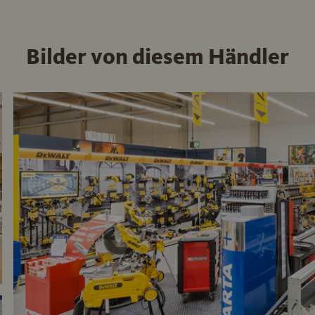
Bilder von diesem Händler