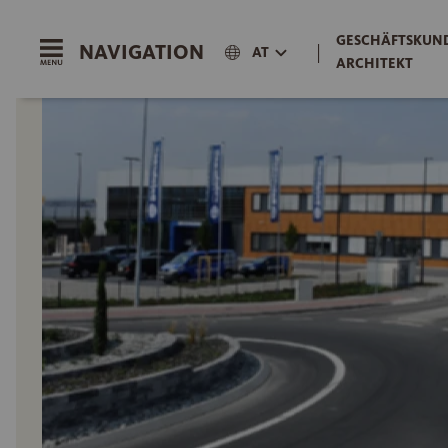
GESCHÄFTSKUND
NAVIGATION
|
AT
ARCHITEKT