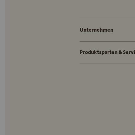
Unternehmen
Produktsparten & Serv