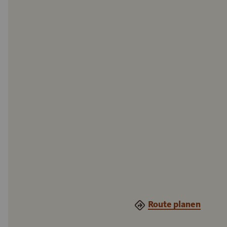
Route planen