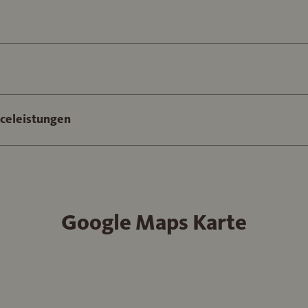
iceleistungen
Google Maps Karte