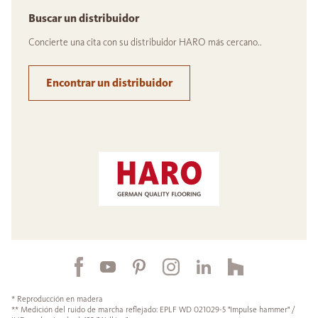
Buscar un distribuidor
Concierte una cita con su distribuidor HARO más cercano..
Encontrar un distribuidor
* Reproducción en madera
** Medición del ruido de marcha reflejado: EPLF WD 021029-5 "Impulse hammer" /