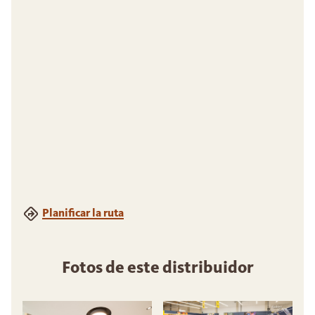
Planificar la ruta
Fotos de este distribuidor