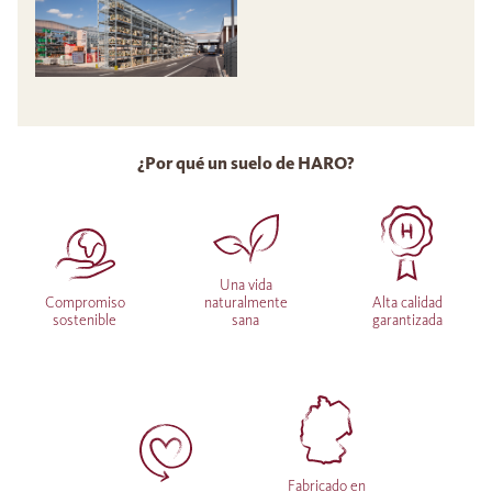
¿Por qué un suelo de HARO?
Una vida
Compromiso
naturalmente
Alta calidad
sostenible
sana
garantizada
Fabricado en