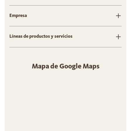
Empresa
Líneas de productos y servicios
Mapa de Google Maps