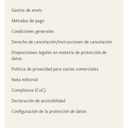
Gastos de envío
Métodos de pago
Condiciones generales
Derecho de cancelación/instrucciones de cancelación
Disposiciones legales en materia de protección de
datos
Política de privacidad para socios comerciales
Nota editorial
Compliance (CoC)
Declaración de accesibilidad
Configuración de la protección de datos