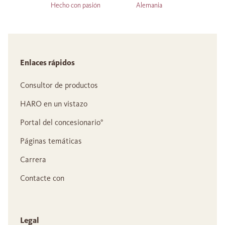
Hecho con pasión
Alemania
Enlaces rápidos
Consultor de productos
HARO en un vistazo
Portal del concesionario°
Páginas temáticas
Carrera
Contacte con
Legal