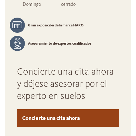
Domingo
cerrado
Gran exposición de la marca HARO
Asesoramiento de expertos cualificados
Concierte una cita ahora
y déjese asesorar por el
experto en suelos
Concierte una cita ahora