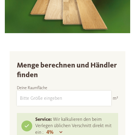
Menge berechnen und Händler
finden
Deine Raumfläche
m²
Service:
Wir kalkulieren den beim
Verlegen üblichen Verschnitt direkt mit
ein :