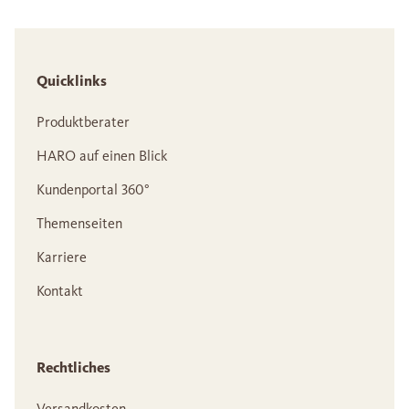
Quicklinks
Produktberater
HARO auf einen Blick
Kundenportal 360°
Themenseiten
Karriere
Kontakt
Rechtliches
Versandkosten