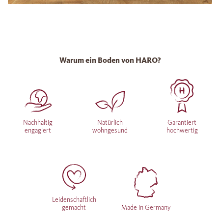
Warum ein Boden von HARO?
Nachhaltig
Natürlich
Garantiert
engagiert
wohngesund
hochwertig
Leidenschaftlich
gemacht
Made in Germany