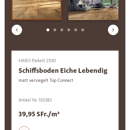
HARO Parkett 2500
Schiffsboden Eiche Lebendig
matt versiegelt Top Connect
Artikel Nr. 550383
39,95 SFr./m²