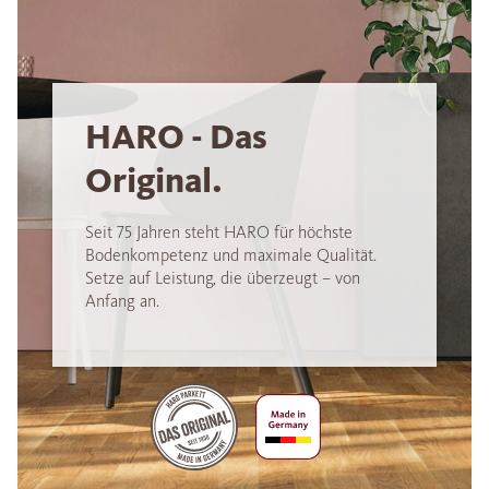
HARO - Das
Original.
Seit 75 Jahren steht HARO für höchste
Bodenkompetenz und maximale Qualität.
Setze auf Leistung, die überzeugt – von
Anfang an.