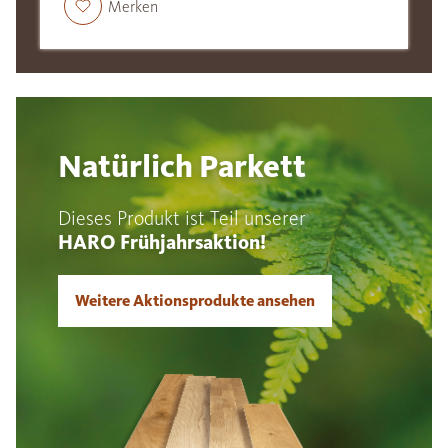
Merken
Natürlich Parkett
Dieses Produkt ist Teil unserer
HARO Frühjahrsaktion!
Weitere Aktionsprodukte ansehen