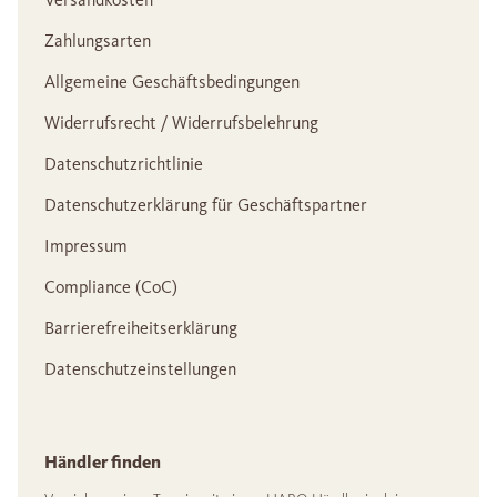
Zahlungsarten
Allgemeine Geschäftsbedingungen
Widerrufsrecht / Widerrufsbelehrung
Datenschutzrichtlinie
Datenschutzerklärung für Geschäftspartner
Impressum
Compliance (CoC)
Barrierefreiheitserklärung
Datenschutzeinstellungen
Händler finden