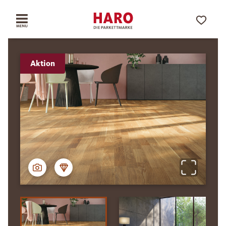
Aktion