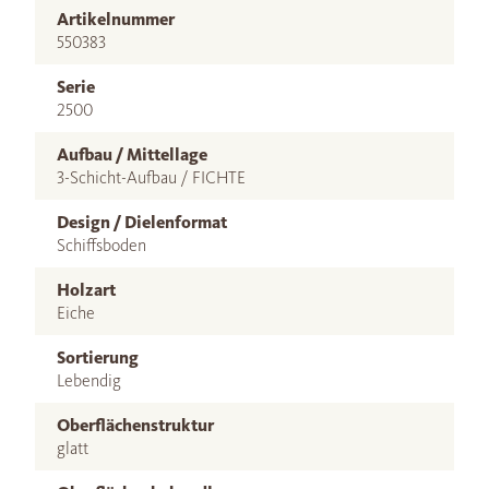
Artikelnummer
550383
Serie
2500
Aufbau / Mittellage
3-Schicht-Aufbau / FICHTE
Design / Dielenformat
Schiffsboden
Holzart
Eiche
Sortierung
Lebendig
Oberflächenstruktur
glatt