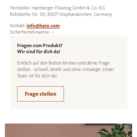
Hersteller: Hamberger Flooring GmbH & Co. KG
Rohrdorfer Str. 133, 83071 Stephanskirchen, Germany
Kontakt:
info@haro.com
Sicherheitshinweise: --
Fragen zum Produkt?
Wir sind für dich da!
Einfach auf den Button klicken und deine Frage
stellen - schnell, direkt und ohne Umwege. Unser
Team ist für dich da!
Frage stellen