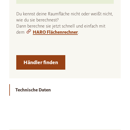
Du kennst deine Raumfläche nicht oder weißt nicht,
wie du sie berechnest?
Dann berechne sie jetzt schnell und einfach mit
dem
HARO Flächenrechner
.
Händler finden
Technische Daten