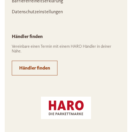
Barrierefreiheitserklärung
Datenschutzeinstellungen
Händler finden
Vereinbare einen Termin mit einem HARO Händler in deiner
Nähe.
Händler finden