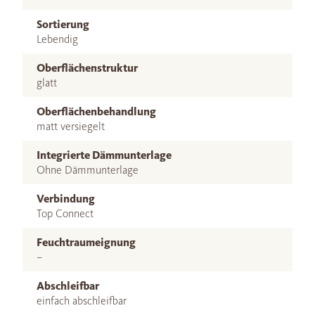
Sortierung
Lebendig
Oberflächenstruktur
glatt
Oberflächenbehandlung
matt versiegelt
Integrierte Dämmunterlage
Ohne Dämmunterlage
Verbindung
Top Connect
Feuchtraumeignung
–
Abschleifbar
einfach abschleifbar