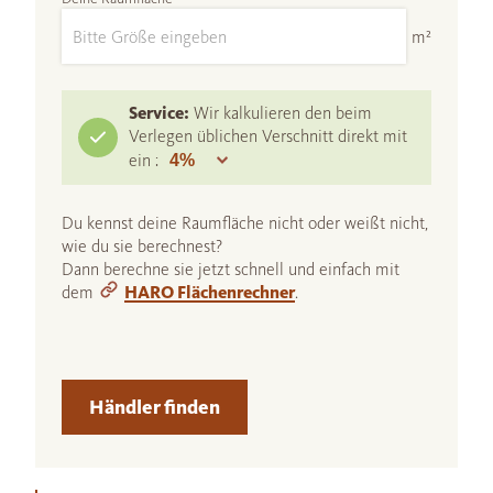
m²
Service:
Wir kalkulieren den beim
Verlegen üblichen Verschnitt direkt mit
ein :
Du kennst deine Raumfläche nicht oder weißt nicht,
wie du sie berechnest?
Dann berechne sie jetzt schnell und einfach mit
dem
HARO Flächenrechner
.
Händler finden