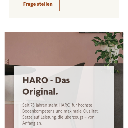
Frage stellen
HARO - Das
Original.
Seit 75 Jahren steht HARO für höchste
Bodenkompetenz und maximale Qualität.
Setze auf Leistung, die überzeugt – von
Anfang an.