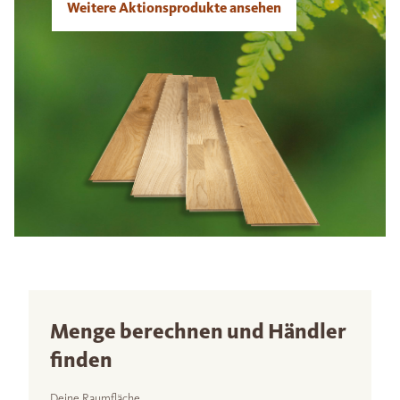
Weitere Aktionsprodukte ansehen
Menge berechnen und Händler
finden
Deine Raumfläche