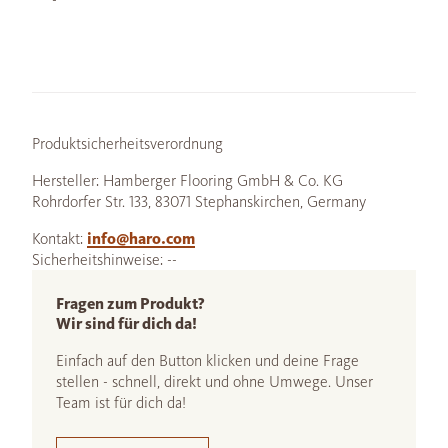
Produktsicherheitsverordnung
Hersteller: Hamberger Flooring GmbH & Co. KG
Rohrdorfer Str. 133, 83071 Stephanskirchen, Germany
Kontakt:
info@haro.com
Sicherheitshinweise: --
Fragen zum Produkt?
Wir sind für dich da!
Einfach auf den Button klicken und deine Frage
stellen - schnell, direkt und ohne Umwege. Unser
Team ist für dich da!