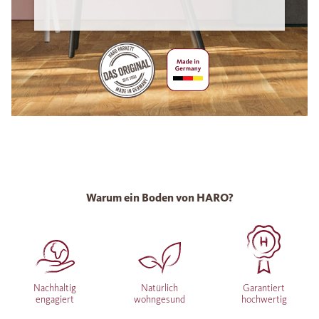
Warum ein Boden von HARO?
Nachhaltig
Natürlich
Garantiert
engagiert
wohngesund
hochwertig