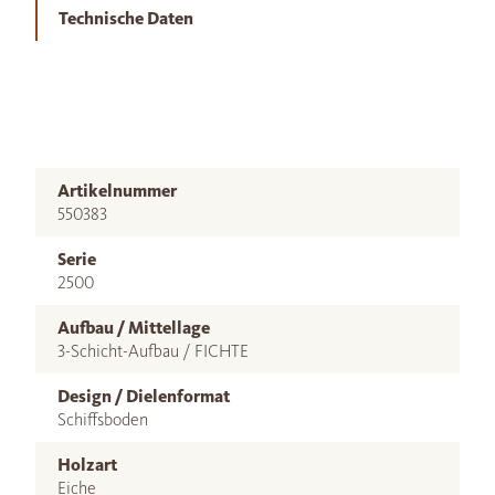
Technische Daten
Artikelnummer
550383
Serie
2500
Aufbau / Mittellage
3-Schicht-Aufbau / FICHTE
Design / Dielenformat
Schiffsboden
Holzart
Eiche