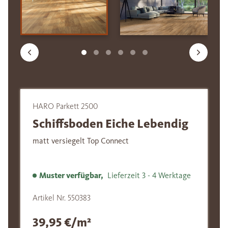
HARO Parkett 2500
Schiffsboden Eiche Lebendig
matt versiegelt Top Connect
Muster verfügbar,
Lieferzeit 3 - 4 Werktage
Artikel Nr. 550383
39,95 €/m²