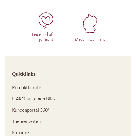
Leidenschaftlich
gemacht
Made in Germany
Quicklinks
Produktberater
HARO auf einen Blick
Kundenportal 360°
Themenseiten
Karriere