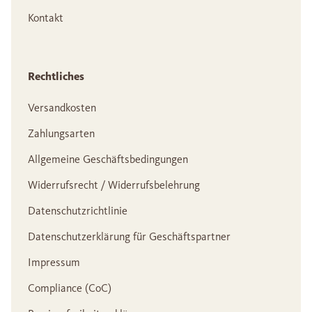
Kontakt
Rechtliches
Versandkosten
Zahlungsarten
Allgemeine Geschäftsbedingungen
Widerrufsrecht / Widerrufsbelehrung
Datenschutzrichtlinie
Datenschutzerklärung für Geschäftspartner
Impressum
Compliance (CoC)