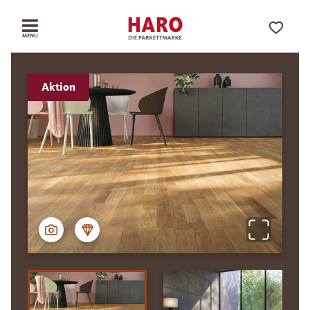
Aktion