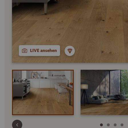
LIVE ansehen