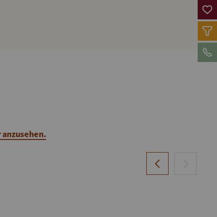
r anzusehen.