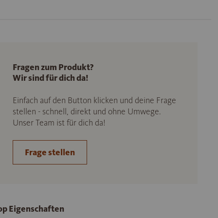
Fragen zum Produkt?
Wir sind für dich da!
Einfach auf den Button klicken und deine Frage
stellen - schnell, direkt und ohne Umwege.
Unser Team ist für dich da!
Frage stellen
op Eigenschaften