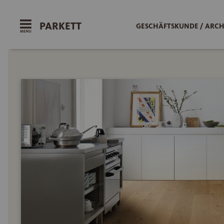
PARKETT
GESCHÄFTSKUNDE / ARCH