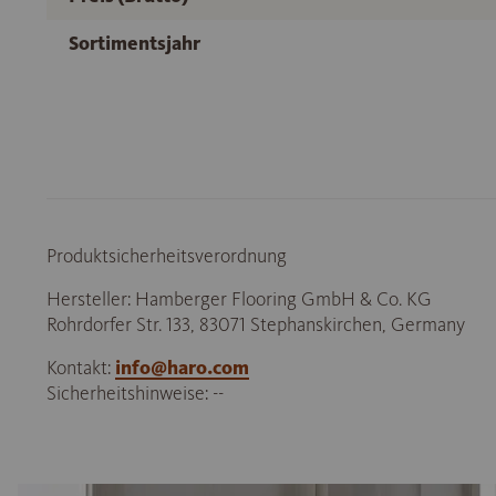
Sortimentsjahr
Produktsicherheitsverordnung
Hersteller: Hamberger Flooring GmbH & Co. KG
Rohrdorfer Str. 133, 83071 Stephanskirchen, Germany
Kontakt:
info@haro.com
Sicherheitshinweise: --