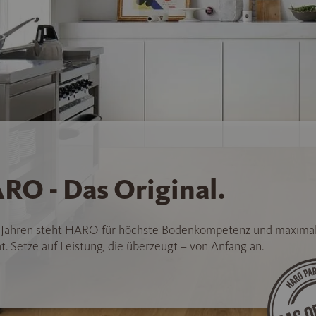
RO - Das Original.
5 Jahren steht HARO für höchste Bodenkompetenz und maxima
t. Setze auf Leistung, die überzeugt – von Anfang an.