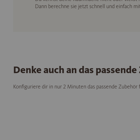
Dann berechne sie jetzt schnell und einfach m
Denke auch an das passende
Konfiguriere dir in nur 2 Minuten das passende Zubehör