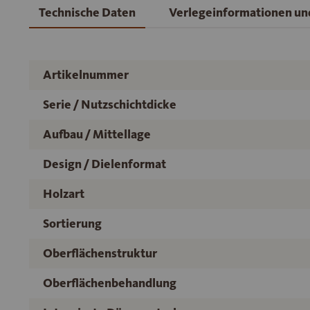
Technische Daten
Verlegeinformationen u
Artikelnummer
Serie / Nutzschichtdicke
Aufbau / Mittellage
Design / Dielenformat
Holzart
Sortierung
Oberflächenstruktur
Oberflächenbehandlung