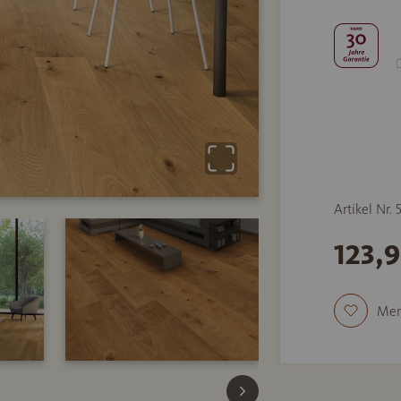
Artikel Nr.
123,
Mer