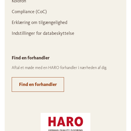
Kolofon
Compliance (CoC)
Erklæring om tilgængelighed
Indstillinger for databeskyttelse
Find en forhandler
Aftal et møde med en HARO forhandler i nærheden af dig.
Find en forhandler