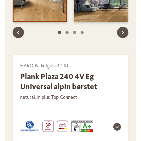
HARO Parketgulv 4000
Plank Plaza 240 4V Eg
Universal alpin børstet
naturaLin plus Top Connect