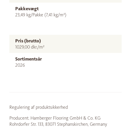
Pakkevægt
23,49 kg/Pakke (7,41 kg/m²)
Pris (brutto)
1029,00 dkr./m²
Sortimentsår
2026
Regulering af produktsikkerhed
Producent: Hamberger Flooring GmbH & Co. KG
Rohrdorfer Str. 133, 83071 Stephanskirchen, Germany