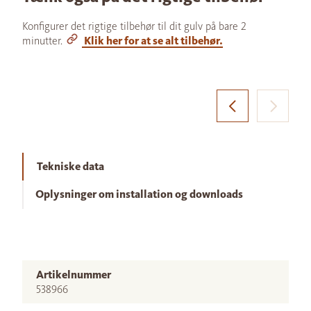
Konfigurer det rigtige tilbehør til dit gulv på bare 2
minutter.
Klik her for at se alt tilbehør.
Tekniske data
Oplysninger om installation og downloads
Artikelnummer
538966