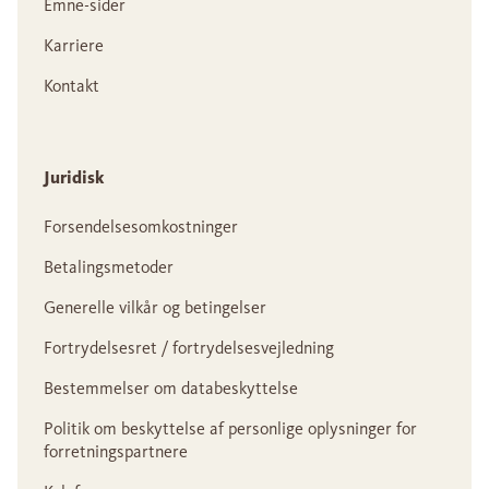
Emne-sider
Karriere
Kontakt
Juridisk
Forsendelsesomkostninger
Betalingsmetoder
Generelle vilkår og betingelser
Fortrydelsesret / fortrydelsesvejledning
Bestemmelser om databeskyttelse
Politik om beskyttelse af personlige oplysninger for
forretningspartnere