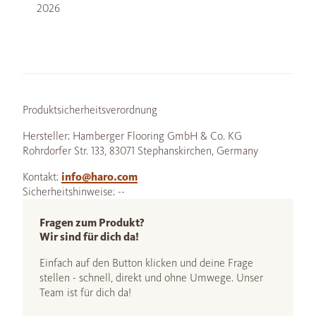
2026
Produktsicherheitsverordnung
Hersteller: Hamberger Flooring GmbH & Co. KG
Rohrdorfer Str. 133, 83071 Stephanskirchen, Germany
Kontakt:
info@haro.com
Sicherheitshinweise: --
Fragen zum Produkt?
Wir sind für dich da!
Einfach auf den Button klicken und deine Frage
stellen - schnell, direkt und ohne Umwege. Unser
Team ist für dich da!