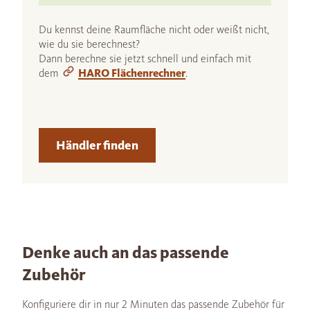
Du kennst deine Raumfläche nicht oder weißt nicht,
wie du sie berechnest?
Dann berechne sie jetzt schnell und einfach mit
dem
HARO Flächenrechner
.
Händler finden
Denke auch an das passende
Zubehör
Konfiguriere dir in nur 2 Minuten das passende Zubehör für