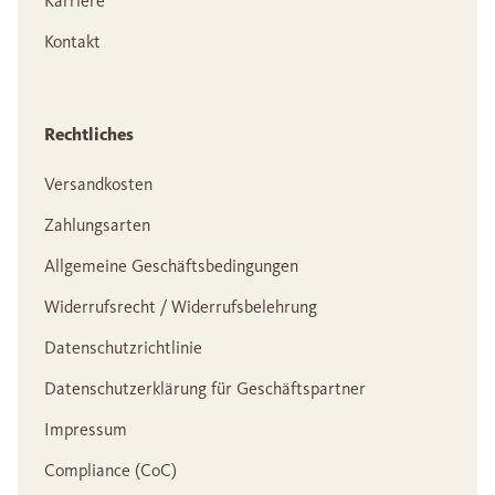
Karriere
Kontakt
Rechtliches
Versandkosten
Zahlungsarten
Allgemeine Geschäftsbedingungen
Widerrufsrecht / Widerrufsbelehrung
Datenschutzrichtlinie
Datenschutzerklärung für Geschäftspartner
Impressum
Compliance (CoC)