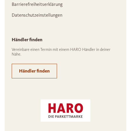
Barrierefreiheitserklärung
Datenschutzeinstellungen
Händler finden
Vereinbare einen Termin mit einem HARO Händler in deiner
Nähe.
Händler finden