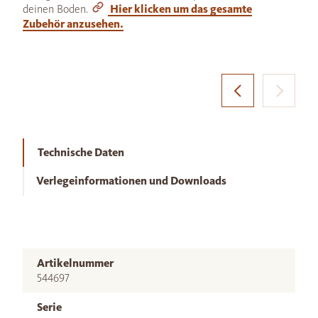
deinen Boden.
Hier klicken um das gesamte
Zubehör anzusehen.
Technische Daten
Verlegeinformationen und Downloads
Artikelnummer
544697
Serie