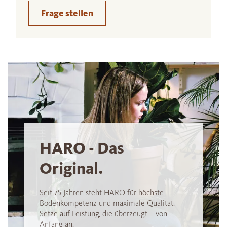
Frage stellen
HARO - Das
Original.
Seit 75 Jahren steht HARO für höchste
Bodenkompetenz und maximale Qualität.
Setze auf Leistung, die überzeugt – von
Anfang an.