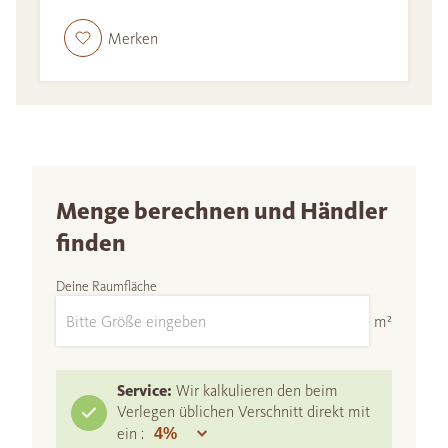
Merken
Menge berechnen und Händler
finden
Deine Raumfläche
m²
Service:
Wir kalkulieren den beim
Verlegen üblichen Verschnitt direkt mit
ein :