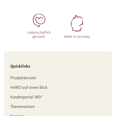
Leidenschaftlich
gemacht
Made in Germany
Quicklinks
Produktberater
HARO auf einen Blick
Kundenportal 360°
Themenseiten