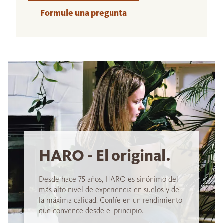
Formule una pregunta
HARO - El original.
Desde hace 75 años, HARO es sinónimo del
más alto nivel de experiencia en suelos y de
la máxima calidad. Confíe en un rendimiento
que convence desde el principio.