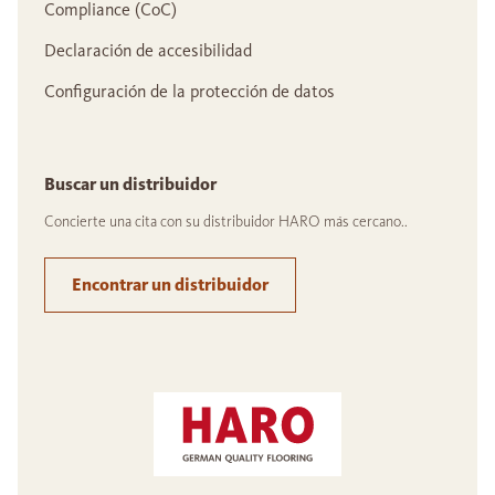
Compliance (CoC)
Declaración de accesibilidad
Configuración de la protección de datos
Buscar un distribuidor
Concierte una cita con su distribuidor HARO más cercano..
Encontrar un distribuidor