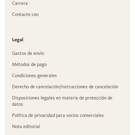
Carrera
Contacte con
Legal
Gastos de envío
Métodos de pago
Condiciones generales
Derecho de cancelación/instrucciones de cancelación
Disposiciones legales en materia de protección de
datos
Política de privacidad para socios comerciales
Nota editorial