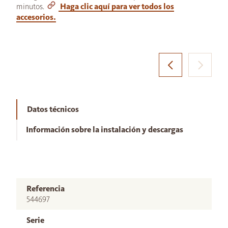
minutos.
Haga clic aquí para ver todos los
accesorios.
Datos técnicos
Información sobre la instalación y descargas
Referencia
544697
Serie