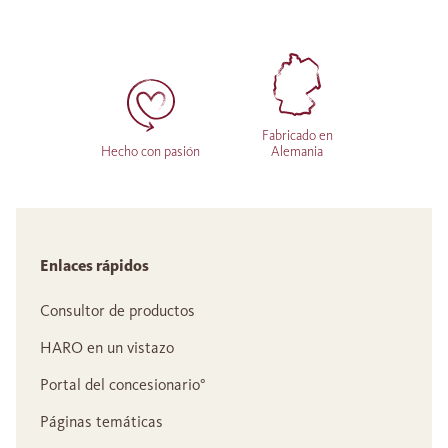
Fabricado en
Hecho con pasión
Alemania
Enlaces rápidos
Consultor de productos
HARO en un vistazo
Portal del concesionario°
Páginas temáticas