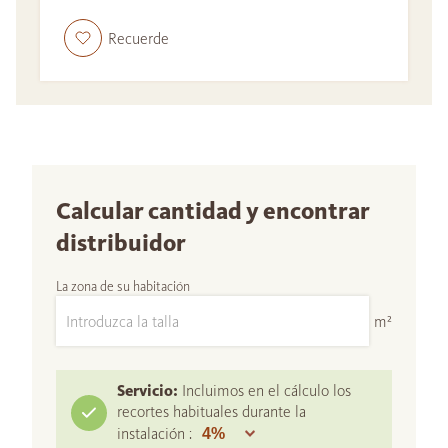
Recuerde
Calcular cantidad y encontrar
distribuidor
La zona de su habitación
m²
Servicio:
Incluimos en el cálculo los
recortes habituales durante la
instalación :