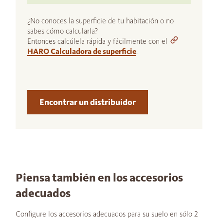
¿No conoces la superficie de tu habitación o no
sabes cómo calcularla?
Entonces calcúlela rápida y fácilmente con el
HARO Calculadora de superficie
.
Encontrar un distribuidor
Piensa también en los accesorios
adecuados
Configure los accesorios adecuados para su suelo en sólo 2