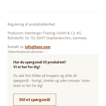
Regulering af produktsikkerhed
Producent: Hamberger Flooring GmbH & Co. KG
Rohrdorfer Str. 133, 83071 Stephanskirchen, Germany
Kontakt os:
info@haro.com
Sikkerhedsinstruktioner: --
Har du spørgsmål til produktet?
Vi er her for dig!
Du skal blot klikke på knappen og stille dit
spørgsmål - hurtigt, direkte og uden omveje. Vores
team er her for dig!
Stil et spørgsmål