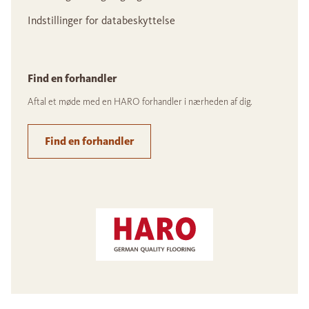
Indstillinger for databeskyttelse
Find en forhandler
Aftal et møde med en HARO forhandler i nærheden af dig.
Find en forhandler