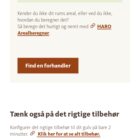
Kender du ikke dit rums areal, eller ved du ikke,
hvordan du beregner det?
Så beregn det hurtigt og nemt med
HARO
Arealberegner
.
Find en forhandler
Tænk også på det rigtige tilbehør
Konfigurer det rigtige tilbehør til dit gulv på bare 2
minutter.
Klik her for at se alt tilbehør.