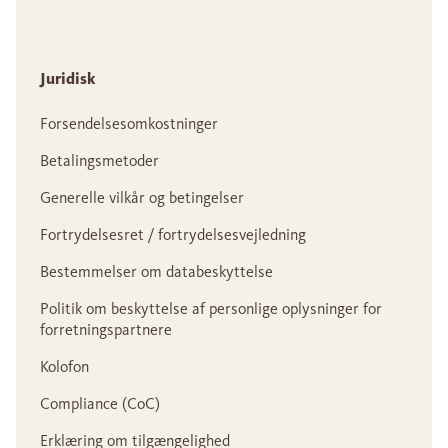
Juridisk
Forsendelsesomkostninger
Betalingsmetoder
Generelle vilkår og betingelser
Fortrydelsesret / fortrydelsesvejledning
Bestemmelser om databeskyttelse
Politik om beskyttelse af personlige oplysninger for
forretningspartnere
Kolofon
Compliance (CoC)
Erklæring om tilgængelighed