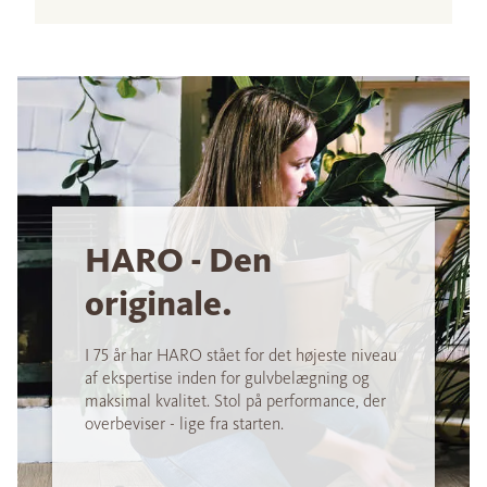
HARO - Den
originale.
I 75 år har HARO stået for det højeste niveau
af ekspertise inden for gulvbelægning og
maksimal kvalitet. Stol på performance, der
overbeviser - lige fra starten.