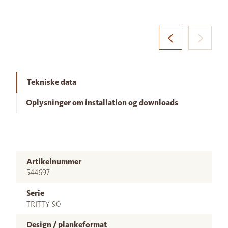
Tekniske data
Oplysninger om installation og downloads
Artikelnummer
544697
Serie
TRITTY 90
Design / plankeformat