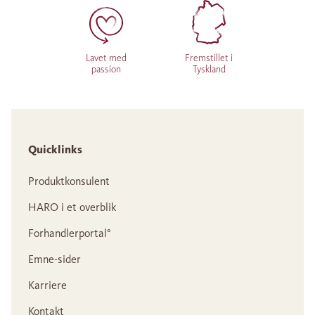
Lavet med
Fremstillet i
passion
Tyskland
Quicklinks
Produktkonsulent
HARO i et overblik
Forhandlerportal°
Emne-sider
Karriere
Kontakt