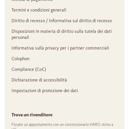
Termini e condizioni generali
Diritto di recesso / Informativa sul diritto di recesso
Disposizioni in materia di diritto sulla tutela dei dati
personali
Informativa sulla privacy per i partner commerciali
Colophon
Compliance (CoC)
Dichiarazione di accessibilità
Impostazioni di protezione dei dati
Trova un rivenditore
Fissate un appuntamento con un concessionario HARO vicino a