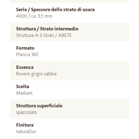
Serie / Spessore dello strato di usura
4000 / ca. 3,5 mm
Struttura / Strato intermedio
Struttura-A-3-Strati / ABETE
Formato
Plancia 180
Essenza
Rovere grigio sabbia
Scelta
Markant
Struttura superficiale
spazzolato
Finitura
naturaDur