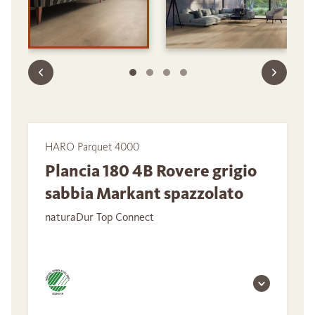
HARO Parquet 4000
Plancia 180 4B Rovere grigio
sabbia Markant spazzolato
naturaDur Top Connect