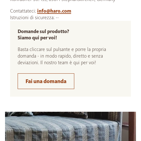
Contattateci:
info@haro.com
Istruzioni di sicurezza: --
Domande sul prodotto?
Siamo qui per voi!
Basta cliccare sul pulsante e porre la propria
domanda - in modo rapido, diretto e senza
deviazioni. Il nostro team è qui per voi!
Fai una domanda