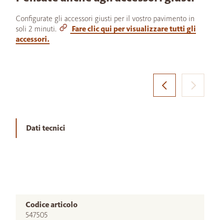
Configurate gli accessori giusti per il vostro pavimento in
soli 2 minuti.
Fare clic qui per visualizzare tutti gli
accessori.
Dati tecnici
Codice articolo
547505