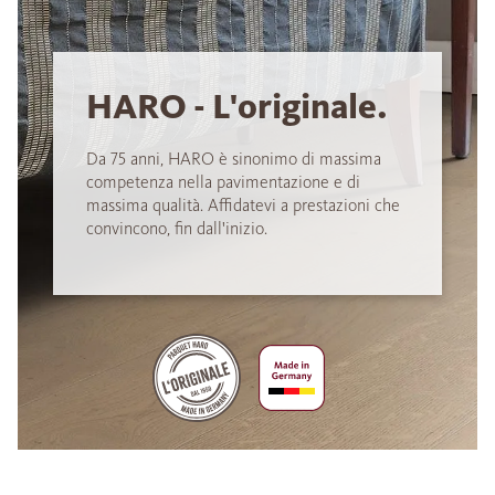
HARO - L'originale.
Da 75 anni, HARO è sinonimo di massima
competenza nella pavimentazione e di
massima qualità. Affidatevi a prestazioni che
convincono, fin dall'inizio.