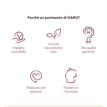
Perché un pavimento di HARO?
Una vita
Impegno
naturalmente
Alta qualità
sostenibile
sana
garantita
Realizzato con
Prodotto in
passione
Germania