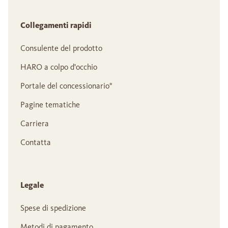
Collegamenti rapidi
Consulente del prodotto
HARO a colpo d'occhio
Portale del concessionario°
Pagine tematiche
Carriera
Contatta
Legale
Spese di spedizione
Metodi di pagamento