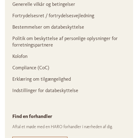
Generelle vilkår og betingelser
Fortrydelsesret / fortrydelsesvejledning
Bestemmelser om databeskyttelse
Politik om beskyttelse af personlige oplysninger for
forretningspartnere
Kolofon
Compliance (CoC)
Erklæring om tilgængelighed
Indstillinger for databeskyttelse
Find en forhandler
Aftal et møde med en HARO forhandler i nærheden af dig.