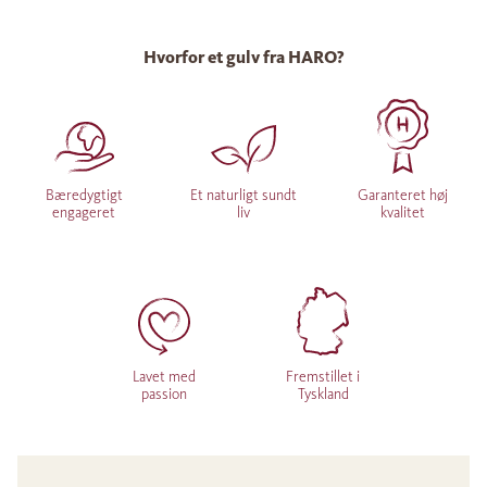
Hvorfor et gulv fra HARO?
Bæredygtigt
Et naturligt sundt
Garanteret høj
engageret
liv
kvalitet
Lavet med
Fremstillet i
passion
Tyskland