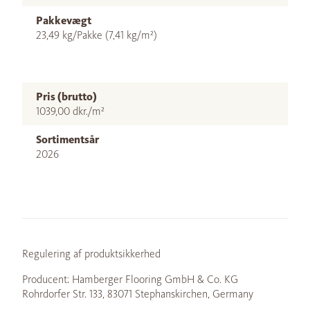
Pakkevægt
23,49 kg/Pakke (7,41 kg/m²)
Pris (brutto)
1039,00 dkr./m²
Sortimentsår
2026
Regulering af produktsikkerhed
Producent: Hamberger Flooring GmbH & Co. KG
Rohrdorfer Str. 133, 83071 Stephanskirchen, Germany