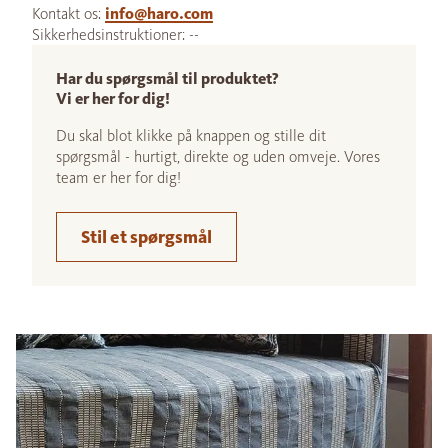
Kontakt os:
info@haro.com
Sikkerhedsinstruktioner: --
Har du spørgsmål til produktet?
Vi er her for dig!
Du skal blot klikke på knappen og stille dit
spørgsmål - hurtigt, direkte og uden omveje. Vores
team er her for dig!
Stil et spørgsmål