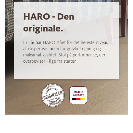
HARO - Den
originale.
I 75 år har HARO stået for det højeste niveau
af ekspertise inden for gulvbelægning og
maksimal kvalitet. Stol på performance, der
overbeviser - lige fra starten.