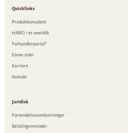
Quicklinks
Produktkonsulent
HARO i et overblik
Forhandlerportal°
Emne-sider
Karriere
Kontakt
Juridisk
Forsendelsesomkostninger
Betalingsmetoder