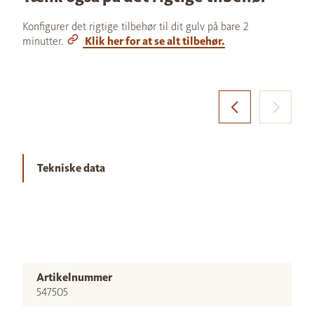
Konfigurer det rigtige tilbehør til dit gulv på bare 2
minutter.
Klik her for at se alt tilbehør.
Tekniske data
Artikelnummer
547505