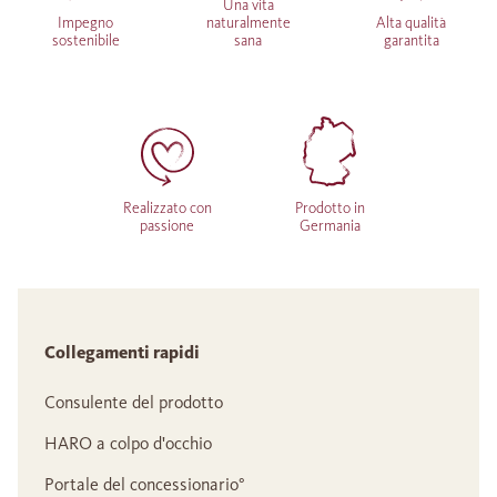
Una vita
Impegno
naturalmente
Alta qualità
sostenibile
sana
garantita
Realizzato con
Prodotto in
passione
Germania
Collegamenti rapidi
Consulente del prodotto
HARO a colpo d'occhio
Portale del concessionario°