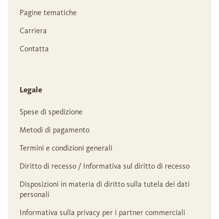
Pagine tematiche
Carriera
Contatta
Legale
Spese di spedizione
Metodi di pagamento
Termini e condizioni generali
Diritto di recesso / Informativa sul diritto di recesso
Disposizioni in materia di diritto sulla tutela dei dati
personali
Informativa sulla privacy per i partner commerciali