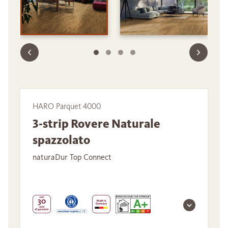
HARO Parquet 4000
3-strip Rovere Naturale
spazzolato
naturaDur Top Connect