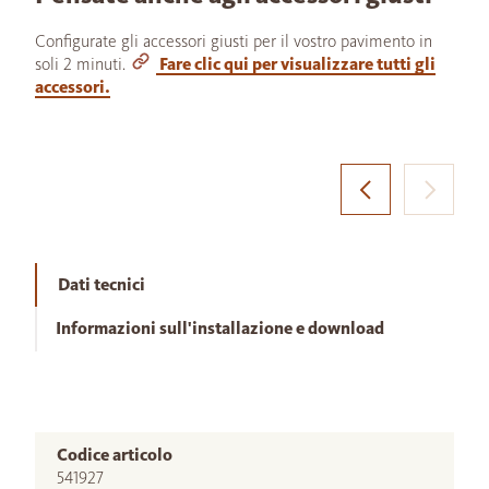
Configurate gli accessori giusti per il vostro pavimento in
soli 2 minuti.
Fare clic qui per visualizzare tutti gli
accessori.
Dati tecnici
Informazioni sull'installazione e download
Codice articolo
541927