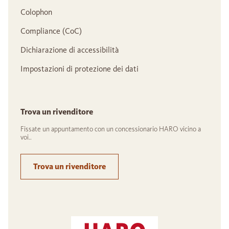
Colophon
Compliance (CoC)
Dichiarazione di accessibilità
Impostazioni di protezione dei dati
Trova un rivenditore
Fissate un appuntamento con un concessionario HARO vicino a
voi..
Trova un rivenditore