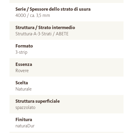
Serie / Spessore dello strato di usura
4000 / ca. 3,5 mm
Struttura / Strato intermedio
Struttura-A-3-Strati / ABETE
Formato
3-strip
Essenza
Rovere
Scelta
Naturale
Struttura superficiale
spazzolato
Finitura
naturaDur