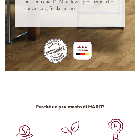
massima qualità. Affidatevi a prestazioni che
convincono, fin dall'inizio.
Perché un pavimento di HARO?