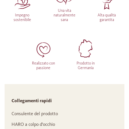
Una vita
Impegno
naturalmente
Alta qualità
sostenibile
sana
garantita
Realizzato con
Prodotto in
passione
Germania
Collegamenti rapidi
Consulente del prodotto
HARO a colpo d'occhio