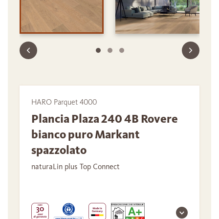
HARO Parquet 4000
Plancia Plaza 240 4B Rovere
bianco puro Markant
spazzolato
naturaLin plus Top Connect