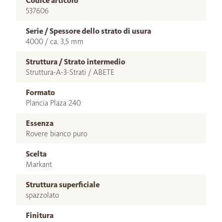
Codice articolo
537606
Serie / Spessore dello strato di usura
4000 / ca. 3,5 mm
Struttura / Strato intermedio
Struttura-A-3-Strati / ABETE
Formato
Plancia Plaza 240
Essenza
Rovere bianco puro
Scelta
Markant
Struttura superficiale
spazzolato
Finitura