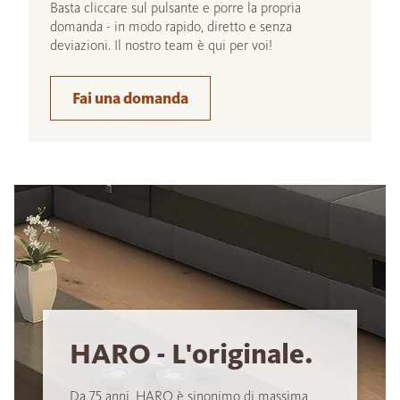
Basta cliccare sul pulsante e porre la propria
domanda - in modo rapido, diretto e senza
deviazioni. Il nostro team è qui per voi!
Fai una domanda
HARO - L'originale.
Da 75 anni, HARO è sinonimo di massima