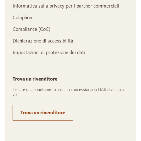
Informativa sulla privacy per i partner commerciali
Colophon
Compliance (CoC)
Dichiarazione di accessibilità
Impostazioni di protezione dei dati
Trova un rivenditore
Fissate un appuntamento con un concessionario HARO vicino a
voi..
Trova un rivenditore