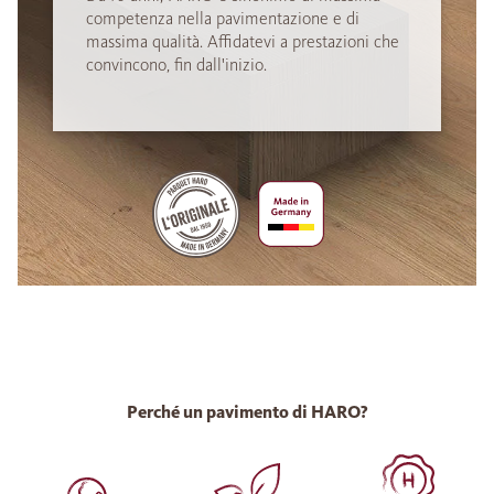
competenza nella pavimentazione e di
massima qualità. Affidatevi a prestazioni che
convincono, fin dall'inizio.
Perché un pavimento di HARO?