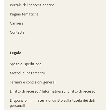
Portale del concessionario°
Pagine tematiche
Carriera
Contatta
Legale
Spese di spedizione
Metodi di pagamento
Termini e condizioni generali
Diritto di recesso / Informativa sul diritto di recesso
Disposizioni in materia di diritto sulla tutela dei dati
personali