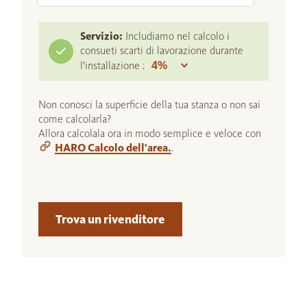
Servizio:
Includiamo nel calcolo i
consueti scarti di lavorazione durante
l'installazione :
Non conosci la superficie della tua stanza o non sai
come calcolarla?
Allora calcolala ora in modo semplice e veloce con
HARO Calcolo dell'area.
.
Trova un rivenditore