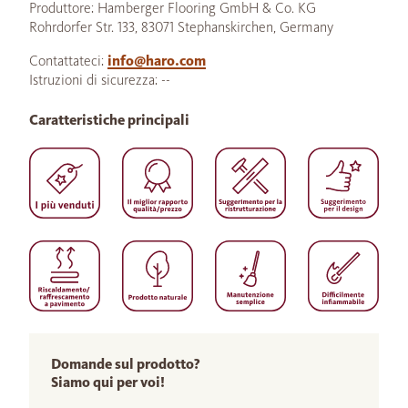
Produttore: Hamberger Flooring GmbH & Co. KG
Rohrdorfer Str. 133, 83071 Stephanskirchen, Germany
Contattateci:
info@haro.com
Istruzioni di sicurezza: --
Caratteristiche principali
Domande sul prodotto?
Siamo qui per voi!