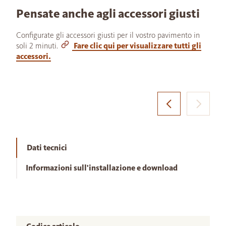
Pensate anche agli accessori giusti
Configurate gli accessori giusti per il vostro pavimento in
soli 2 minuti.
Fare clic qui per visualizzare tutti gli
accessori.
Dati tecnici
Informazioni sull'installazione e download