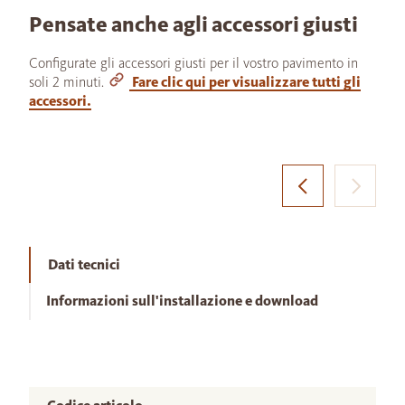
Pensate anche agli accessori giusti
Configurate gli accessori giusti per il vostro pavimento in
soli 2 minuti.
Fare clic qui per visualizzare tutti gli
accessori.
Dati tecnici
Informazioni sull'installazione e download