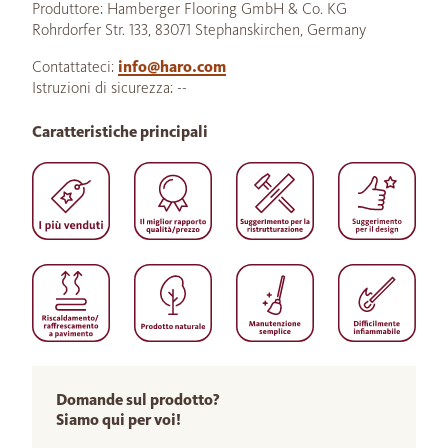
Produttore: Hamberger Flooring GmbH & Co. KG
Rohrdorfer Str. 133, 83071 Stephanskirchen, Germany
Contattateci:
info@haro.com
Istruzioni di sicurezza: --
Caratteristiche principali
Domande sul prodotto?
Siamo qui per voi!