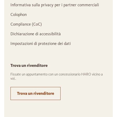
Informativa sulla privacy per i partner commerciali
Colophon
Compliance (CoC)
Dichiarazione di accessibilità
Impostazioni di protezione dei dati
Trova un rivenditore
Fissate un appuntamento con un concessionario HARO vicino a
voi..
Trova un rivenditore