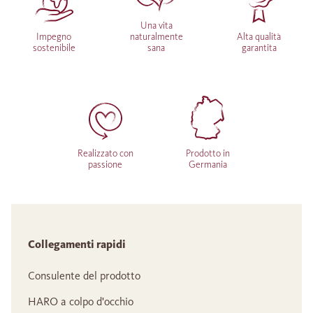
Una vita
Impegno
naturalmente
Alta qualità
sostenibile
sana
garantita
Realizzato con
Prodotto in
passione
Germania
Collegamenti rapidi
Consulente del prodotto
HARO a colpo d'occhio