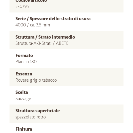
Codice articolo
530795
Serie / Spessore dello strato di usura
4000 / ca. 3,5 mm
Struttura / Strato intermedio
Struttura-A-3-Strati / ABETE
Formato
Plancia 180
Essenza
Rovere grigio tabacco
Scelta
Sauvage
Struttura superficiale
spazzolato retro
Finitura