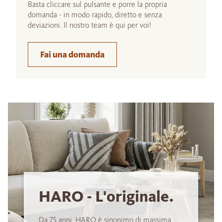
Basta cliccare sul pulsante e porre la propria
domanda - in modo rapido, diretto e senza
deviazioni. Il nostro team è qui per voi!
Fai una domanda
HARO - L'originale.
Da 75 anni, HARO è sinonimo di massima