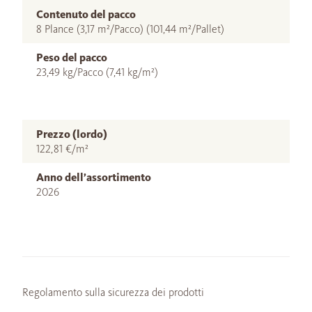
Contenuto del pacco
8 Plance (3,17 m²/Pacco) (101,44 m²/Pallet)
Peso del pacco
23,49 kg/Pacco (7,41 kg/m²)
Prezzo (lordo)
122,81 €/m²
Anno dell’assortimento
2026
Regolamento sulla sicurezza dei prodotti