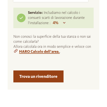
Servizio:
Includiamo nel calcolo i
consueti scarti di lavorazione durante
l'installazione :
Non conosci la superficie della tua stanza o non sai
come calcolarla?
Allora calcolala ora in modo semplice e veloce con
HARO Calcolo dell'area.
.
Trova un rivenditore