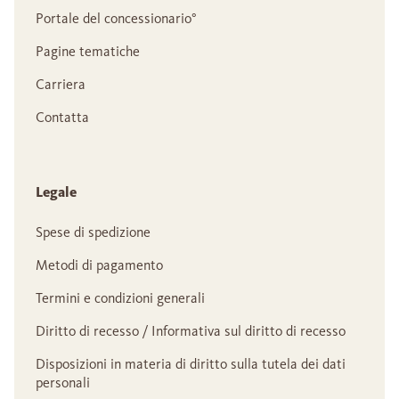
Portale del concessionario°
Pagine tematiche
Carriera
Contatta
Legale
Spese di spedizione
Metodi di pagamento
Termini e condizioni generali
Diritto di recesso / Informativa sul diritto di recesso
Disposizioni in materia di diritto sulla tutela dei dati
personali