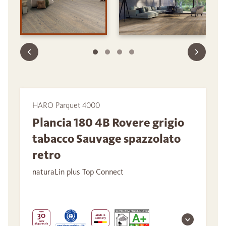
HARO Parquet 4000
Plancia 180 4B Rovere grigio
tabacco Sauvage spazzolato
retro
naturaLin plus Top Connect