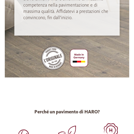
competenza nella pavimentazione e di
massima qualità. Affidatevi a prestazioni che
convincono, fin dall'inizio.
Perché un pavimento di HARO?