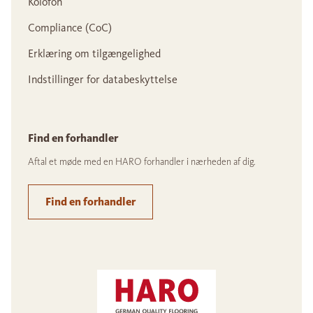
Kolofon
Compliance (CoC)
Erklæring om tilgængelighed
Indstillinger for databeskyttelse
Find en forhandler
Aftal et møde med en HARO forhandler i nærheden af dig.
Find en forhandler