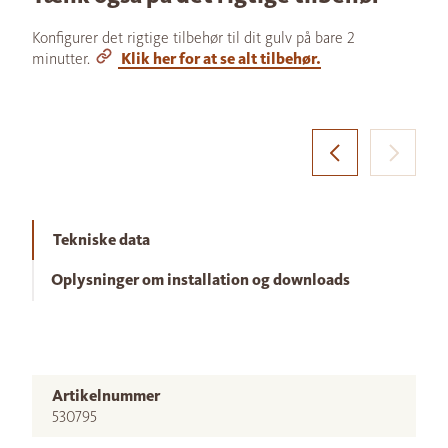
Konfigurer det rigtige tilbehør til dit gulv på bare 2
minutter.
Klik her for at se alt tilbehør.
Tekniske data
Oplysninger om installation og downloads
Artikelnummer
530795