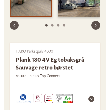
HARO Parketgulv 4000
Plank 180 4V Eg tobaksgrå
Sauvage retro børstet
naturaLin plus Top Connect