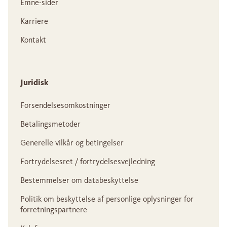
Emne-sider
Karriere
Kontakt
Juridisk
Forsendelsesomkostninger
Betalingsmetoder
Generelle vilkår og betingelser
Fortrydelsesret / fortrydelsesvejledning
Bestemmelser om databeskyttelse
Politik om beskyttelse af personlige oplysninger for
forretningspartnere