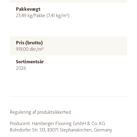
Pakkevægt
23,49 kg/Pakke (7,41 kg/m²)
Pris (brutto)
919,00 dkr./m²
Sortimentsår
2026
Regulering af produktsikkerhed
Producent: Hamberger Flooring GmbH & Co. KG
Rohrdorfer Str. 133, 83071 Stephanskirchen, Germany