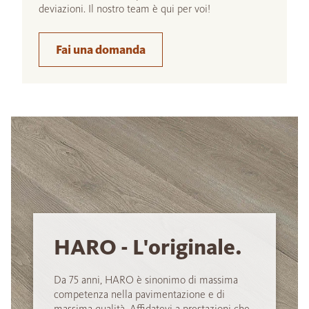
deviazioni. Il nostro team è qui per voi!
Fai una domanda
HARO - L'originale.
Da 75 anni, HARO è sinonimo di massima
competenza nella pavimentazione e di
massima qualità. Affidatevi a prestazioni che