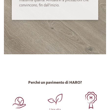
convincono, fin dall'inizio.
Perché un pavimento di HARO?
Una vita