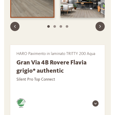
HARO Pavimento in laminato TRITTY 200 Aqua
Gran Via 4B Rovere Flavia
grigio* authentic
Silent Pro Top Connect