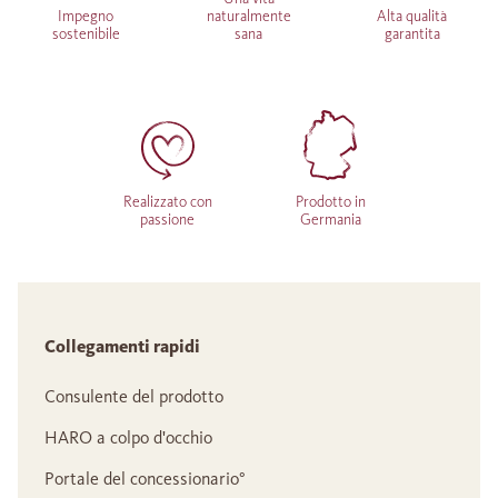
Impegno
naturalmente
Alta qualità
sostenibile
sana
garantita
Realizzato con
Prodotto in
passione
Germania
Collegamenti rapidi
Consulente del prodotto
HARO a colpo d'occhio
Portale del concessionario°