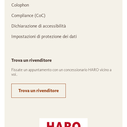
Colophon
Compliance (CoC)
Dichiarazione di accessibilità
Impostazioni di protezione dei dati
Trova un rivenditore
Fissate un appuntamento con un concessionario HARO vicino a
voi..
Trova un rivenditore