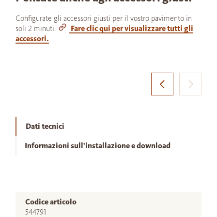
Configurate gli accessori giusti per il vostro pavimento in
soli 2 minuti.
Fare clic qui per visualizzare tutti gli
accessori.
Dati tecnici
Informazioni sull'installazione e download
Codice articolo
544791