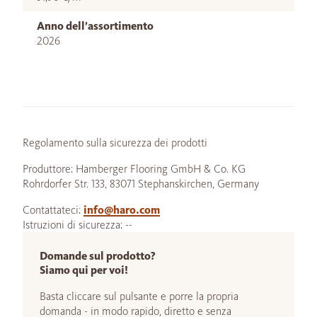
Anno dell’assortimento
2026
Regolamento sulla sicurezza dei prodotti
Produttore: Hamberger Flooring GmbH & Co. KG
Rohrdorfer Str. 133, 83071 Stephanskirchen, Germany
Contattateci:
info@haro.com
Istruzioni di sicurezza: --
Domande sul prodotto?
Siamo qui per voi!
Basta cliccare sul pulsante e porre la propria
domanda - in modo rapido, diretto e senza