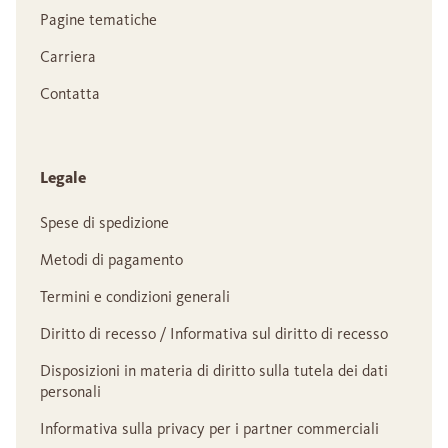
Pagine tematiche
Carriera
Contatta
Legale
Spese di spedizione
Metodi di pagamento
Termini e condizioni generali
Diritto di recesso / Informativa sul diritto di recesso
Disposizioni in materia di diritto sulla tutela dei dati
personali
Informativa sulla privacy per i partner commerciali