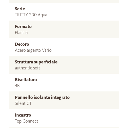
Serie
TRITTY 200 Aqua
Formato
Plancia
Decoro
Acero argento Vario
Struttura superficiale
authentic soft
Bisellatura
4B
Pannello isolante integrato
Silent CT
Incastro
Top Connect