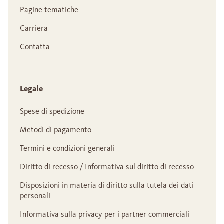
Pagine tematiche
Carriera
Contatta
Legale
Spese di spedizione
Metodi di pagamento
Termini e condizioni generali
Diritto di recesso / Informativa sul diritto di recesso
Disposizioni in materia di diritto sulla tutela dei dati
personali
Informativa sulla privacy per i partner commerciali