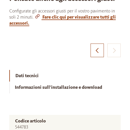
Configurate gli accessori giusti per il vostro pavimento in
soli 2 minuti.
Fare clic qui per visualizzare tutti gli
accessori.
Dati tecnici
Informazioni sull'installazione e download
Codice articolo
544783