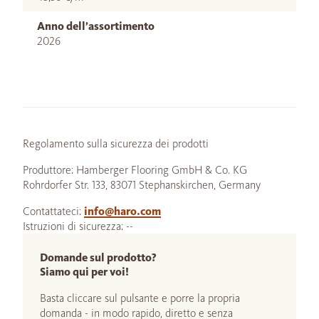
Anno dell’assortimento
2026
Regolamento sulla sicurezza dei prodotti
Produttore: Hamberger Flooring GmbH & Co. KG
Rohrdorfer Str. 133, 83071 Stephanskirchen, Germany
Contattateci:
info@haro.com
Istruzioni di sicurezza: --
Domande sul prodotto?
Siamo qui per voi!
Basta cliccare sul pulsante e porre la propria
domanda - in modo rapido, diretto e senza