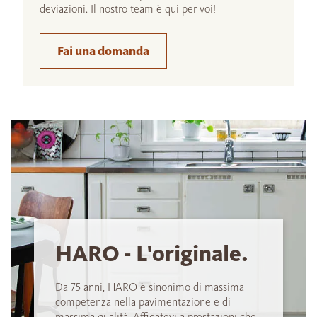
deviazioni. Il nostro team è qui per voi!
Fai una domanda
HARO - L'originale.
Da 75 anni, HARO è sinonimo di massima
competenza nella pavimentazione e di
massima qualità. Affidatevi a prestazioni che