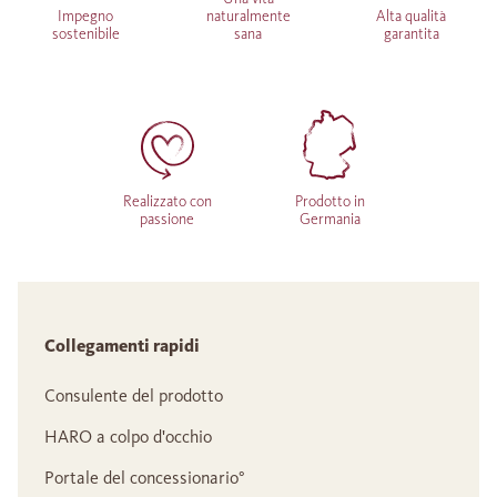
Impegno
naturalmente
Alta qualità
sostenibile
sana
garantita
Realizzato con
Prodotto in
passione
Germania
Collegamenti rapidi
Consulente del prodotto
HARO a colpo d'occhio
Portale del concessionario°