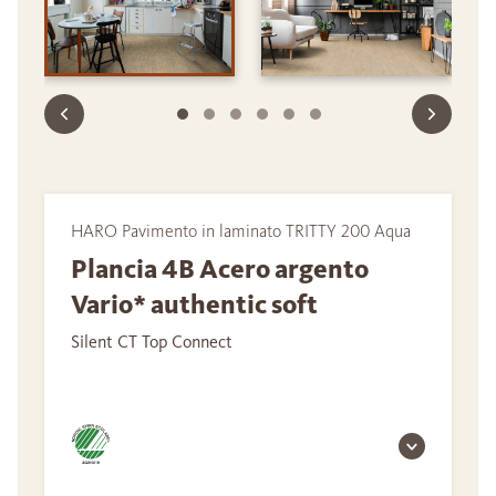
HARO Pavimento in laminato TRITTY 200 Aqua
Plancia 4B Acero argento
Vario* authentic soft
Silent CT Top Connect