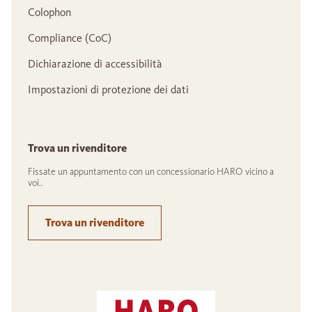
Colophon
Compliance (CoC)
Dichiarazione di accessibilità
Impostazioni di protezione dei dati
Trova un rivenditore
Fissate un appuntamento con un concessionario HARO vicino a
voi..
Trova un rivenditore