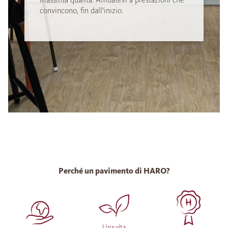
convincono, fin dall'inizio.
Perché un pavimento di HARO?
Una vita