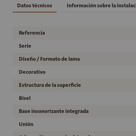
Datos técnicos
Información sobre la instala
Referencia
Serie
Diseño / Formato de lama
Decorativo
Estructura de la superficie
Bisel
Base insonorizante integrada
Unión