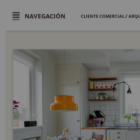
NAVEGACIÓN
CLIENTE COMERCIAL / ARQ