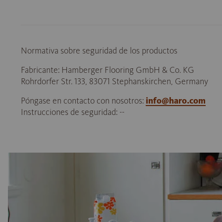
Normativa sobre seguridad de los productos
Fabricante: Hamberger Flooring GmbH & Co. KG
Rohrdorfer Str. 133, 83071 Stephanskirchen, Germany
Póngase en contacto con nosotros:
info@haro.com
Instrucciones de seguridad: --