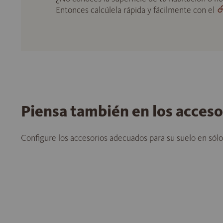
Entonces calcúlela rápida y fácilmente con el
Piensa también en los acces
Configure los accesorios adecuados para su suelo en sól