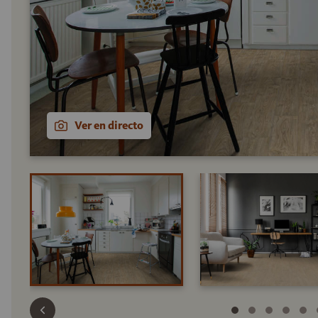
Ver en directo