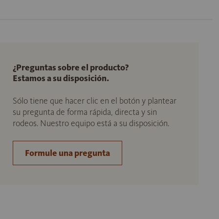
¿Preguntas sobre el producto?
Estamos a su disposición.
Sólo tiene que hacer clic en el botón y plantear
su pregunta de forma rápida, directa y sin
rodeos. Nuestro equipo está a su disposición.
Formule una pregunta