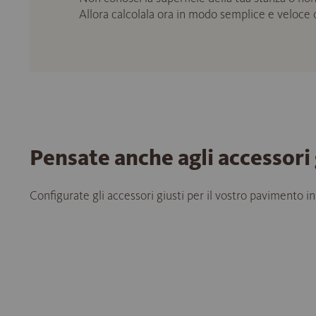
Allora calcolala ora in modo semplice e veloce
Pensate anche agli accessori 
Configurate gli accessori giusti per il vostro pavimento in