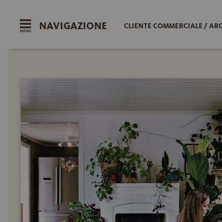
NAVIGAZIONE
CLIENTE COMMERCIALE / AR