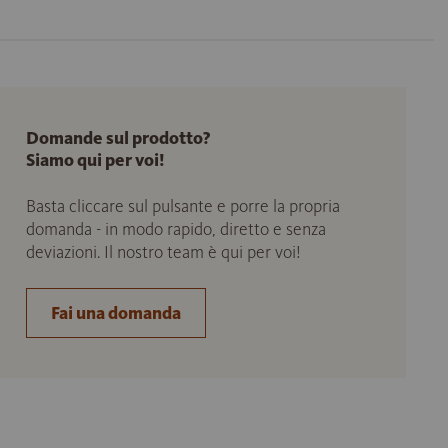
Domande sul prodotto?
Siamo qui per voi!
Basta cliccare sul pulsante e porre la propria
domanda - in modo rapido, diretto e senza
deviazioni. Il nostro team è qui per voi!
Fai una domanda