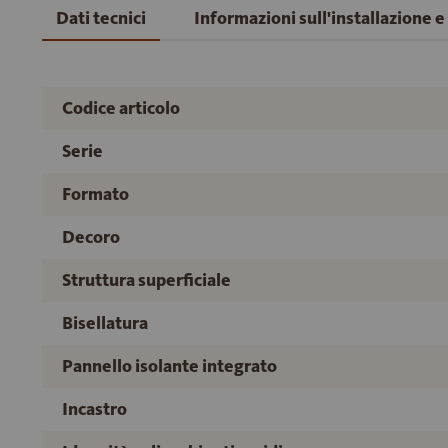
Dati tecnici
Informazioni sull'installazione 
Codice articolo
Serie
Formato
Decoro
Struttura superficiale
Bisellatura
Pannello isolante integrato
Incastro