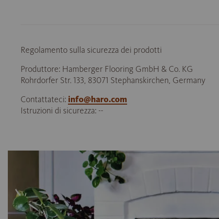
Regolamento sulla sicurezza dei prodotti
Produttore: Hamberger Flooring GmbH & Co. KG
Rohrdorfer Str. 133, 83071 Stephanskirchen, Germany
Contattateci:
info@haro.com
Istruzioni di sicurezza: --