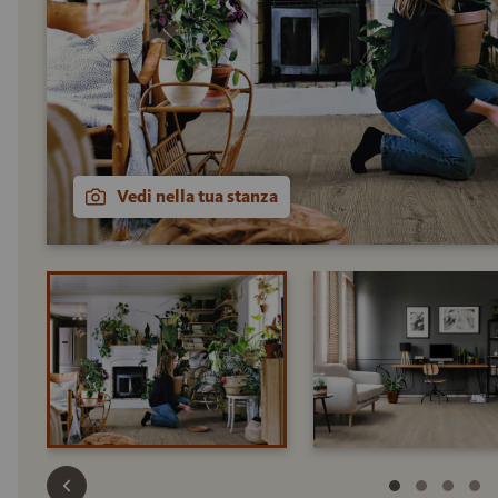
Vedi nella tua stanza